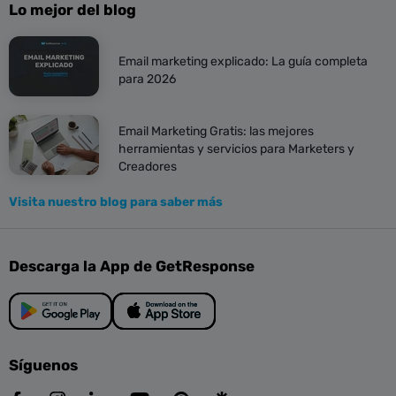
Lo mejor del blog
Email marketing explicado: La guía completa
para 2026
Email Marketing Gratis: las mejores
herramientas y servicios para Marketers y
Creadores
Visita nuestro blog para saber más
Descarga la App de GetResponse
Síguenos