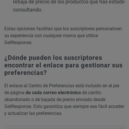
rebaja de precio de los productos que has estado
consultando.
Estas opciones facilitan que los suscriptores personalicen
su experiencia con cualquier marca que utilice
GetResponse.
¿Dónde pueden los suscriptores
encontrar el enlace para gestionar sus
preferencias?
El enlace al Centro de Preferencias está incluido en el pie
de página
de cada correo electrónico
de carrito
abandonado o de bajada de precio enviado desde
GetResponse. Esto garantiza que siempre sea fácil acceder
y actualizar las preferencias.