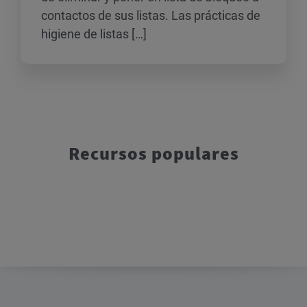
contactos de sus listas. Las prácticas de
higiene de listas […]
Recursos populares