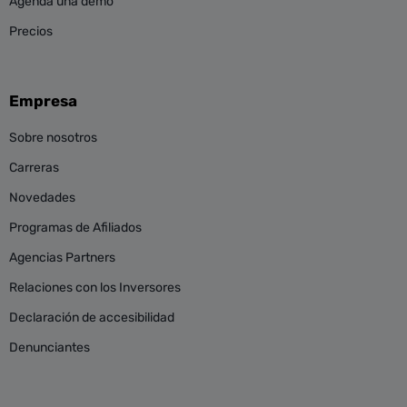
Agenda una demo
Precios
Empresa
Sobre nosotros
Carreras
Novedades
Programas de Afiliados
Agencias Partners
Relaciones con los Inversores
Declaración de accesibilidad
Denunciantes