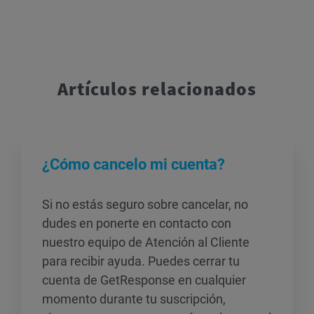
Artículos relacionados
¿Cómo cancelo mi cuenta?
Si no estás seguro sobre cancelar, no
dudes en ponerte en contacto con
nuestro equipo de Atención al Cliente
para recibir ayuda. Puedes cerrar tu
cuenta de GetResponse en cualquier
momento durante tu suscripción,