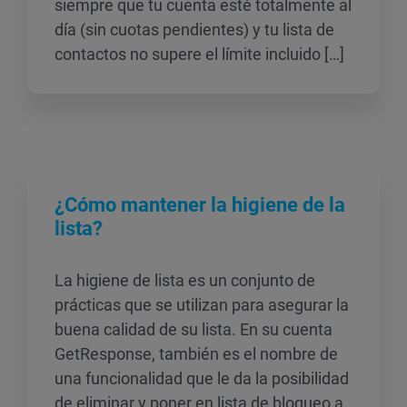
siempre que tu cuenta esté totalmente al
día (sin cuotas pendientes) y tu lista de
contactos no supere el límite incluido […]
¿Cómo mantener la higiene de la
lista?
La higiene de lista es un conjunto de
prácticas que se utilizan para asegurar la
buena calidad de su lista. En su cuenta
GetResponse, también es el nombre de
una funcionalidad que le da la posibilidad
de eliminar y poner en lista de bloqueo a