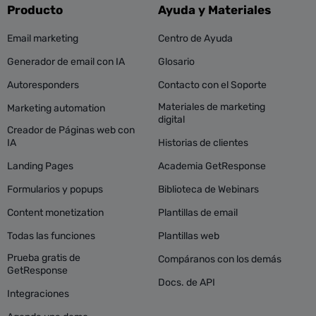
Producto
Ayuda y Materiales
Email marketing
Centro de Ayuda
Generador de email con IA
Glosario
Autoresponders
Contacto con el Soporte
Materiales de marketing
Marketing automation
digital
Creador de Páginas web con
IA
Historias de clientes
Landing Pages
Academia GetResponse
Formularios y popups
Biblioteca de Webinars
Content monetization
Plantillas de email
Todas las funciones
Plantillas web
Prueba gratis de
Compáranos con los demás
GetResponse
Docs. de API
Integraciones