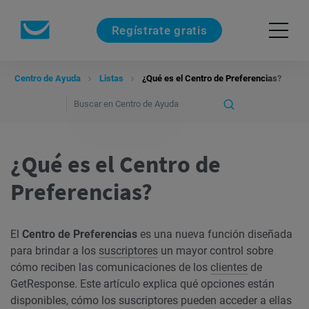
Regístrate gratis
Centro de Ayuda
Listas
¿Qué es el Centro de Preferencias?
¿Qué es el Centro de
Preferencias?
El
Centro de Preferencias
es una nueva función diseñada
para brindar a los
suscriptores
un mayor control sobre
cómo reciben las comunicaciones de los
clientes
de
GetResponse. Este artículo explica qué opciones están
disponibles, cómo los suscriptores pueden acceder a ellas