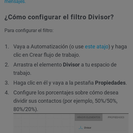
mensajes.
¿Cómo configurar el filtro Divisor?
Para configurar el filtro:
Vaya a Automatización (o use
este atajo
) y haga
clic en Crear flujo de trabajo.
Arrastra el elemento
Divisor
a tu espacio de
trabajo.
Haga clic en él y vaya a la pestaña
Propiedades
.
Configure los porcentajes sobre cómo desea
dividir sus contactos (por ejemplo, 50%/50%,
80%/20%).