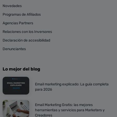
Novedades
Programas de Afiliados
Agencias Partners
Relaciones con los Inversores
Declaración de accesibilidad
Denunciantes
Lo mejor del blog
Email marketing explicado: La guía completa
para 2026
Email Marketing Gratis: las mejores
herramientas y servicios para Marketers y
Creadores