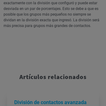
exactamente con la división que configuró y puede estar
desviada en un par de porcentajes. Esto se debe a que es
posible que los grupos más pequeños no siempre se
dividan en la división exacta que ingresó. La división será
más precisa para grupos más grandes de contactos.
Artículos relacionados
División de contactos avanzada