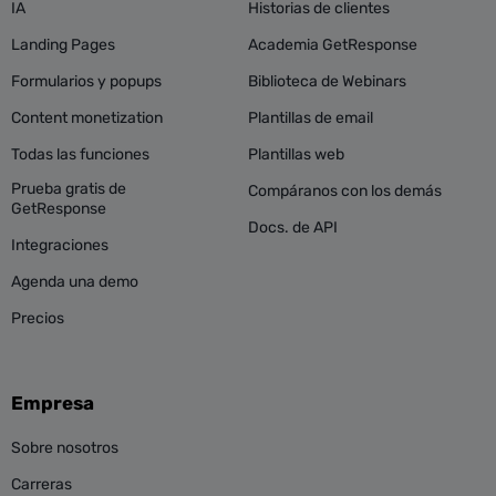
IA
Historias de clientes
Landing Pages
Academia GetResponse
Formularios y popups
Biblioteca de Webinars
Content monetization
Plantillas de email
Todas las funciones
Plantillas web
Prueba gratis de
Compáranos con los demás
GetResponse
Docs. de API
Integraciones
Agenda una demo
Precios
Empresa
Sobre nosotros
Carreras