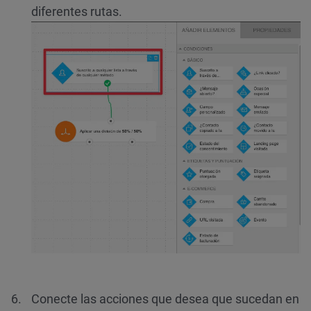
diferentes rutas.
Conecte las acciones que desea que sucedan en