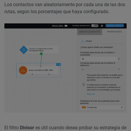
Los contactos van aleatoriamente por cada una de las dos
rutas, según los porcentajes que haya configurado.
El filtro
Divisor
es útil cuando desea probar su estrategia de