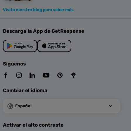
Visita nuestro blog para saber más
Descarga la App de GetResponse
Síguenos
Cambiar el idioma
Español
Activar el alto contraste