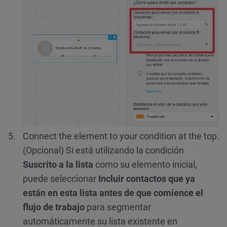
Connect the element to your condition at the top.
(Opcional) Si está utilizando la condición
Suscrito a la lista
como su elemento inicial,
puede seleccionar
Incluir contactos que ya
están en esta lista antes de que comience el
flujo de trabajo
para segmentar
automáticamente su lista existente en