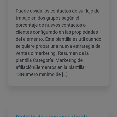
Puede dividir los contactos de su flujo de
trabajo en dos grupos según el
porcentaje de nuevos contactos o
clientes configurado en las propiedades
del elemento. Esta plantilla es útil cuando
se quiere probar una nueva estrategia de
ventas o marketing. Resumen de la
plantilla Categoría: Marketing de
afiliaciónElementos en la plantilla:
13Número mínimo de […]