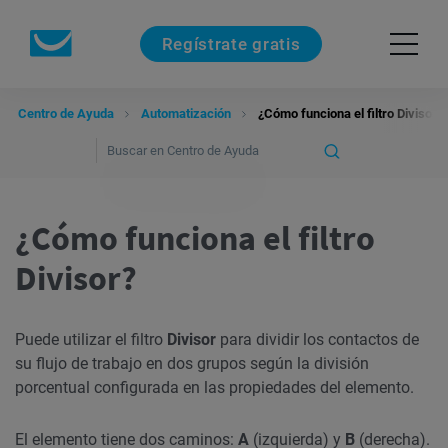
Regístrate gratis
Centro de Ayuda
Automatización
¿Cómo funciona el filtro Divisor?
¿Cómo funciona el filtro
Divisor?
Puede utilizar el filtro
Divisor
para dividir los contactos de
su flujo de trabajo en dos grupos según la división
porcentual configurada en las propiedades del elemento.
El elemento tiene dos caminos:
A
(izquierda) y
B
(derecha).