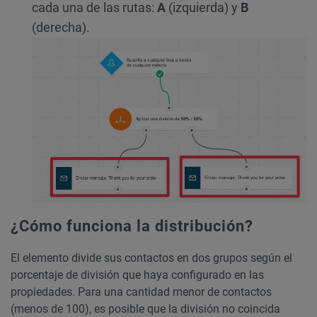
cada una de las rutas:
A
(izquierda) y
B
(derecha).
¿Cómo funciona la distribución?
El elemento divide sus contactos en dos grupos según el
porcentaje de división que haya configurado en las
propiedades. Para una cantidad menor de contactos
(menos de 100), es posible que la división no coincida