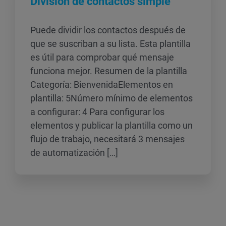
División de contactos simple
Puede dividir los contactos después de
que se suscriban a su lista. Esta plantilla
es útil para comprobar qué mensaje
funciona mejor. Resumen de la plantilla
Categoría: BienvenidaElementos en
plantilla: 5Número mínimo de elementos
a configurar: 4 Para configurar los
elementos y publicar la plantilla como un
flujo de trabajo, necesitará 3 mensajes
de automatización […]