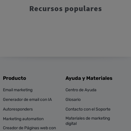
Recursos populares
Producto
Ayuda y Materiales
Email marketing
Centro de Ayuda
Generador de email con IA
Glosario
Autoresponders
Contacto con el Soporte
Materiales de marketing
Marketing automation
digital
Creador de Páginas web con