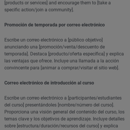
[products or services] and encourage them to [take a
specific action/join a community].
Promoción de temporada por correo electrónico
Escribe un correo electrónico a [público objetivo]
anunciando una [promoción/venta/descuento de
temporada]. Destaca [producto/oferta específica] y explica
las ventajas que ofrece. Incluye una llamada a la acción
convincente para [animar a comprar/visitar el sitio web].
Correo electrónico de introducción al curso
Escribe un correo electrónico a [participantes/estudiantes
del curso] presentándoles [nombre/número del curso].
Proporciona una visión general del contenido del curso, los
temas clave y los objetivos de aprendizaje. Incluye detalles
sobre [estructura/duración/recursos del curso] y explica