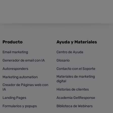
Producto
Ayuda y Materiales
Email marketing
Centro de Ayuda
Generador de email con IA
Glosario
Autoresponders
Contacto con el Soporte
Materiales de marketing
Marketing automation
digital
Creador de Páginas web con
IA
Historias de clientes
Landing Pages
Academia GetResponse
Formularios y popups
Biblioteca de Webinars