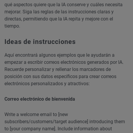
qué aspectos quiere que la IA conserve y cuáles necesita
mejorar. Siga las reglas de las instrucciones claras y
directas, permitiendo que la IA repita y mejore con el
tiempo.
Ideas de instrucciones
Aquí encontrará algunos ejemplos que le ayudarán a
empezar a escribir correos electrónicos generados por IA.
Recuerde personalizar y rellenar los marcadores de
posición con sus datos específicos para crear correos
electrónicos personalizados y atractivos:
Correo electrónico de bienvenida
Write a welcome email to [new
subscribers/customers/target audience] introducing them
to [your company name]. Include information about