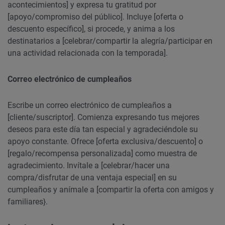
acontecimientos] y expresa tu gratitud por
[apoyo/compromiso del público]. Incluye [oferta o
descuento específico], si procede, y anima a los
destinatarios a [celebrar/compartir la alegría/participar en
una actividad relacionada con la temporada].
Correo electrónico de cumpleaños
Escribe un correo electrónico de cumpleaños a
[cliente/suscriptor]. Comienza expresando tus mejores
deseos para este día tan especial y agradeciéndole su
apoyo constante. Ofrece [oferta exclusiva/descuento] o
[regalo/recompensa personalizada] como muestra de
agradecimiento. Invítale a [celebrar/hacer una
compra/disfrutar de una ventaja especial] en su
cumpleaños y anímale a [compartir la oferta con amigos y
familiares}.