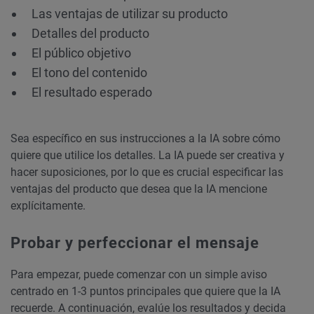
Las ventajas de utilizar su producto
Detalles del producto
El público objetivo
El tono del contenido
El resultado esperado
Sea específico en sus instrucciones a la IA sobre cómo
quiere que utilice los detalles. La IA puede ser creativa y
hacer suposiciones, por lo que es crucial especificar las
ventajas del producto que desea que la IA mencione
explícitamente.
Probar y perfeccionar el mensaje
Para empezar, puede comenzar con un simple aviso
centrado en 1-3 puntos principales que quiere que la IA
recuerde. A continuación, evalúe los resultados y decida