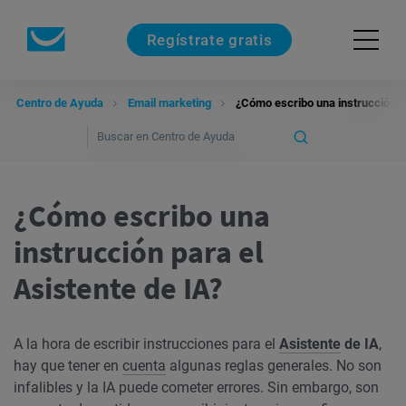
Regístrate gratis
Centro de Ayuda
Email marketing
¿Cómo escribo una instrucción pa
¿Cómo escribo una
instrucción para el
Asistente de IA?
A la hora de escribir instrucciones para el
Asistente
de IA
,
hay que tener en
cuenta
algunas reglas generales. No son
infalibles y la IA puede cometer errores. Sin embargo, son