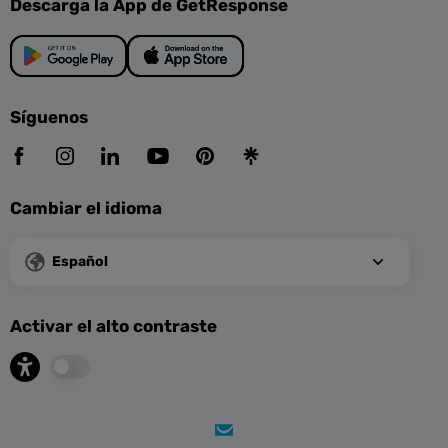
Descarga la App de GetResponse
Síguenos
Cambiar el idioma
Español
Activar el alto contraste