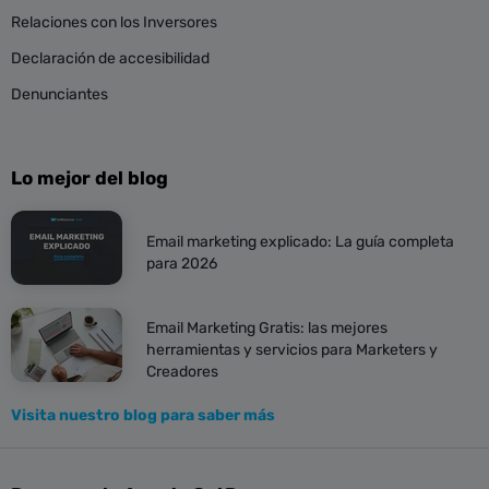
Relaciones con los Inversores
Declaración de accesibilidad
Denunciantes
Lo mejor del blog
Email marketing explicado: La guía completa
para 2026
Email Marketing Gratis: las mejores
herramientas y servicios para Marketers y
Creadores
Visita nuestro blog para saber más