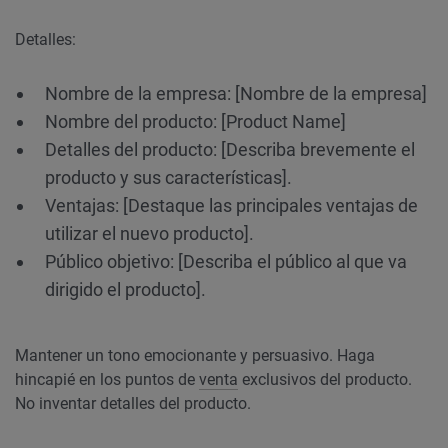
Detalles:
Nombre de la empresa: [Nombre de la empresa]
Nombre del producto: [Product Name]
Detalles del producto: [Describa brevemente el
producto y sus características].
Ventajas: [Destaque las principales ventajas de
utilizar el nuevo producto].
Público objetivo: [Describa el público al que va
dirigido el producto].
Mantener un tono emocionante y persuasivo. Haga
hincapié en los puntos de
venta
exclusivos del producto.
No inventar detalles del producto.