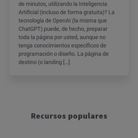
de minutos, utilizando la Inteligencia
Artificial (incluso de forma gratuita)? La
tecnología de OpenAI (la misma que
ChatGPT) puede, de hecho, preparar
toda la página por usted, aunque no
tenga conocimientos específicos de
programación o diseño. La página de
destino (o landing […]
Recursos populares