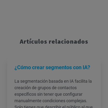
Artículos relacionados
¿Cómo crear segmentos con IA?
La segmentación basada en IA facilita la
creación de grupos de contactos
específicos sin tener que configurar
manualmente condiciones complejas.
Solo tienes que describir el público al que