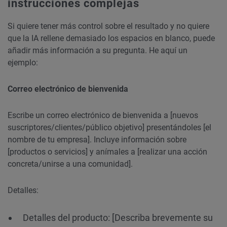
instrucciones complejas
Si quiere tener más control sobre el resultado y no quiere
que la IA rellene demasiado los espacios en blanco, puede
añadir más información a su pregunta. He aquí un
ejemplo:
Correo electrónico de bienvenida
Escribe un correo electrónico de bienvenida a [nuevos
suscriptores/clientes/público objetivo] presentándoles [el
nombre de tu empresa]. Incluye información sobre
[productos o servicios] y anímales a [realizar una acción
concreta/unirse a una comunidad].
Detalles:
Detalles del producto: [Describa brevemente su