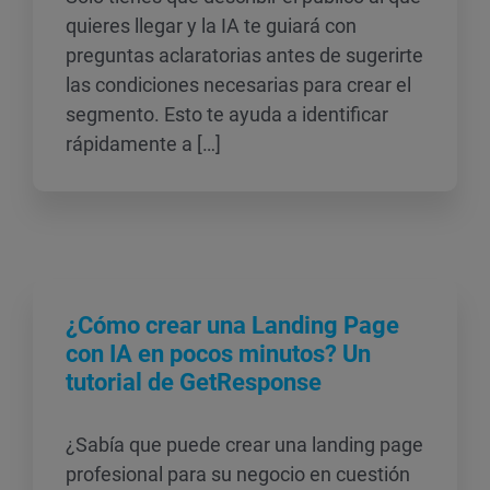
quieres llegar y la IA te guiará con
preguntas aclaratorias antes de sugerirte
las condiciones necesarias para crear el
segmento. Esto te ayuda a identificar
rápidamente a […]
¿Cómo crear una Landing Page
con IA en pocos minutos? Un
tutorial de GetResponse
¿Sabía que puede crear una landing page
profesional para su negocio en cuestión