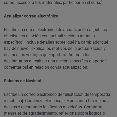
cómo [acceder a los materiales/participar en el curso].
Actualizar correo electrónico
Escribe un correo electrónico de actualización a [público
objetivo] en relación con [actualización o anuncio
específico]. Incluye detalles sobre [qué ha cambiado/qué
hay de nuevo], explica los motivos de la actualización y
destaca las ventajas que aportará. Anima a los
destinatarios a [realizar una acción específica o aportar
comentarios] en relación con la actualización.
Saludos de Navidad
Escribe un correo electrónico de felicitación de temporada
a [público]. Comienza el mensaje expresando tus mejores
deseos y recordando las fiestas navideñas. Comparte
mensajes de agradecimiento, reflexiona sobre [logros o