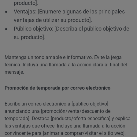
producto].
Ventajas: [Enumere algunas de las principales
ventajas de utilizar su producto].
Público objetivo: [Describa el público objetivo de
su producto].
Mantenga un tono amable e informativo. Evite la jerga
técnica. Incluya una llamada a la acción clara al final del
mensaje.
Promoción de temporada por correo electrónico
Escribe un correo electrónico a [público objetivo]
anunciando una [promoción/venta/descuento de
temporada]. Destaca [producto/oferta específica] y explica
las ventajas que ofrece. Incluye una llamada a la acción
convincente para [animar a comprar/visitar el sitio web].