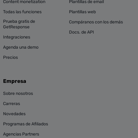
Content monetization
Plantillas de email
Todas las funciones
Plantillas web
Prueba gratis de
Compáranos con los demás
GetResponse
Docs. de API
Integraciones
Agenda una demo
Precios
Empresa
Sobre nosotros
Carreras
Novedades
Programas de Afiliados
Agencias Partners