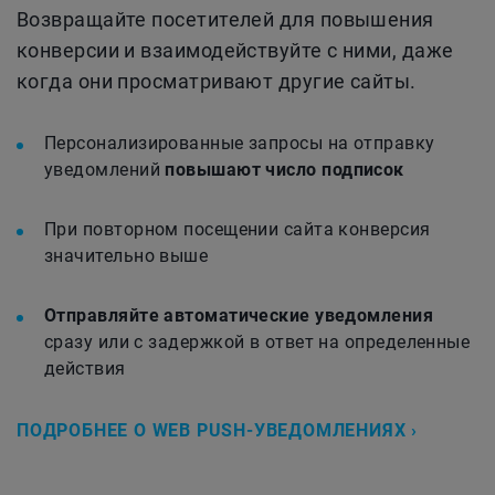
Возвращайте посетителей для повышения
конверсии и взаимодействуйте с ними, даже
когда они просматривают другие сайты.
Персонализированные запросы на отправку
уведомлений
повышают число подписок
При повторном посещении сайта конверсия
значительно выше
Отправляйте автоматические уведомления
сразу или с задержкой в ответ на определенные
действия
ПОДРОБНЕЕ О WEB PUSH-УВЕДОМЛЕНИЯХ ›