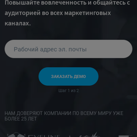
Повышайте вовлеченность и общайтесь с
аудиторией во всех маркетинговых
каналах.
Рабочий адрес эл. почты
ЗАКАЗАТЬ ДЕМО
Шаг 1 из 2
НАМ ДОВЕРЯЮТ КОМПАНИИ ПО ВСЕМУ МИРУ УЖЕ
БОЛЕЕ 25 ЛЕТ