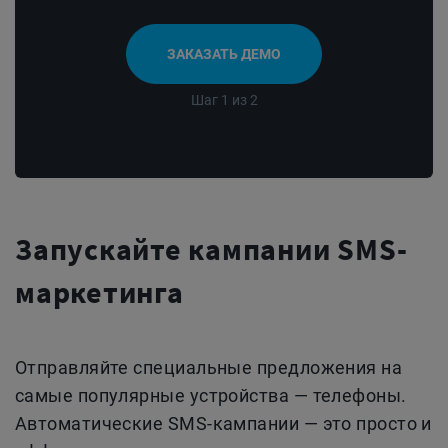
ЗАКАЗАТЬ ДЕМО
Шаг 1 из 2
Запускайте кампании SMS-
маркетинга
Отправляйте специальные предложения на
самые популярные устройства — телефоны.
Автоматические SMS-кампании — это просто и