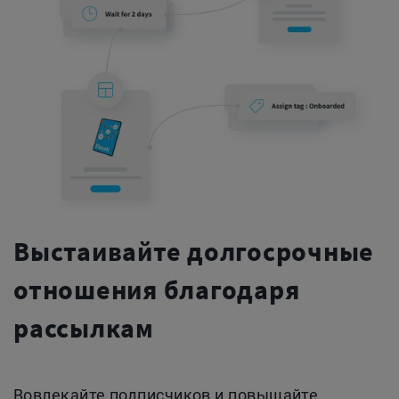
Выстаивайте долгосрочные
отношения благодаря
рассылкам
Вовлекайте подписчиков и повышайте