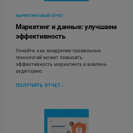
МАРКЕТИНГОВЫЙ ОТЧЕТ
Маркетинг и данные: улучшаем
эффективность
Узнайте, как внедрение правильных
технологий может повысить
эффективность маркетинга и вовлечь
аудиторию.
ПОЛУЧИТЬ ОТЧЕТ ›