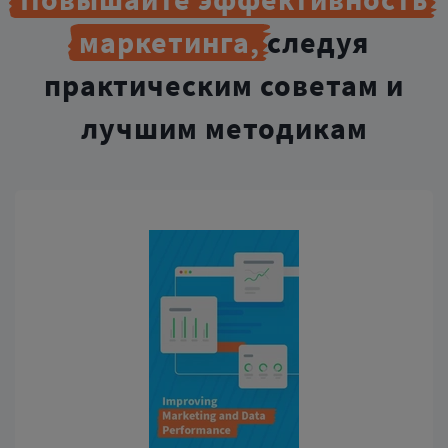
маркетинга,
следуя
практическим советам
и
лучшим методикам