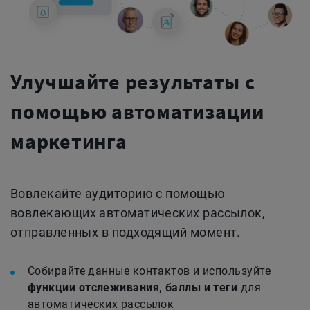
Улучшайте результаты с
помощью автоматизации
маркетинга
Вовлекайте аудиторию с помощью
вовлекающих автоматических рассылок,
отправленных в подходящий момент.
Собирайте данные контактов и используйте
функции отслеживания, баллы и теги
для
автоматических рассылок