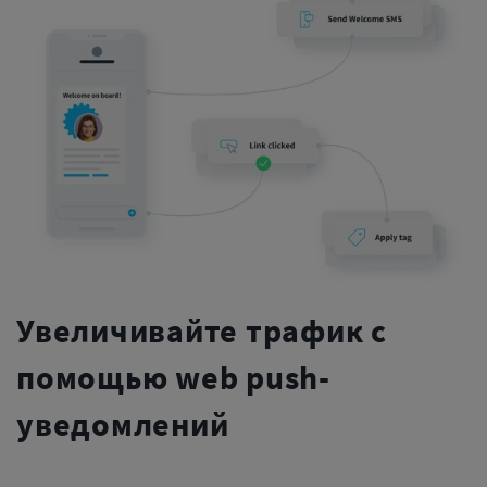
Увеличивайте трафик с
помощью web push-
уведомлений