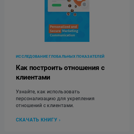
ИССЛЕДОВАНИЕ ГЛОБАЛЬНЫХ ПОКАЗАТЕЛЕЙ
Как построить отношения с
клиентами
Узнайте, как использовать
персонализацию для укрепления
отношений с клиентами.
СКАЧАТЬ КНИГУ ›