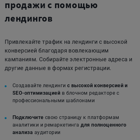
продажи с помощью
лендингов
Привлекайте трафик на лендинги с высокой
конверсией благодаря вовлекающим
кампаниям. Собирайте электронные адреса и
другие данные в формах регистрации.
Создавайте лендинги
с высокой конверсией и
SEO-оптимизацией
в блочном редакторе с
профессиональными шаблонами
Подключите
свою страницу к платформам
аналитики и ремаркетинга
для полноценного
анализа
аудитории