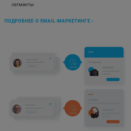
сегменты
ПОДРОБНЕЕ О EMAIL-МАРКЕТИНГЕ ›