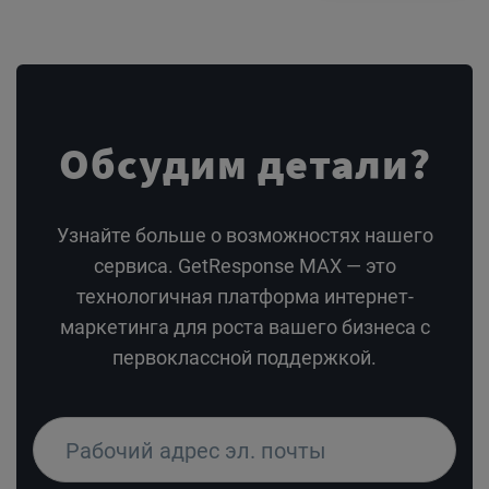
Обсудим детали?
Узнайте больше о возможностях нашего
сервиса. GetResponse MAX — это
технологичная платформа интернет-
маркетинга для роста вашего бизнеса с
первоклассной поддержкой.
Рабочий адрес эл. почты