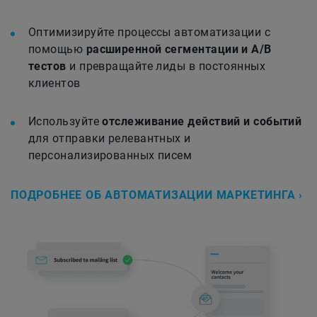
Оптимизируйте процессы автоматизации с
помощью
расширенной сегментации и A/B
тестов
и превращайте лиды в постоянных
клиентов
Используйте
отслеживание действий и событий
для отправки релевантных и
персонализированных писем
ПОДРОБНЕЕ ОБ АВТОМАТИЗАЦИИ МАРКЕТИНГА ›