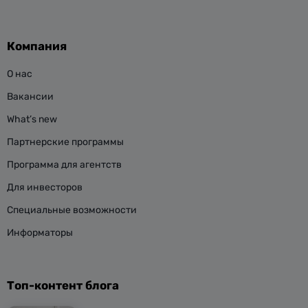
Компания
О нас
Вакансии
What’s new
Партнерские программы
Программа для агентств
Для инвесторов
Специальные возможности
Информаторы
Топ-контент блога