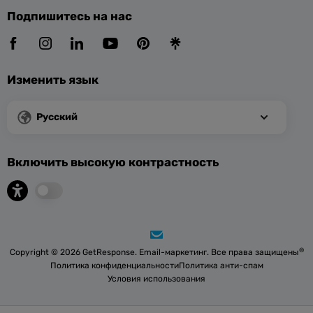
Подпишитесь на нас
Изменить язык
Русский
Включить высокую контрастность
®
Copyright © 2026 GetResponse. Email-маркетинг. Все права защищены
Политика конфиденциальности
Политика анти-спам
Условия использования