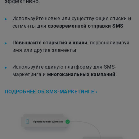
эффективно.
Используйте новые или существующие списки и
сегменты для
своевременной отправки SMS
Повышайте открытия и клики
, персонализируя
имя или другие элементы
Используйте единую платформу для SMS-
маркетинга и
многоканальных кампаний
ПОДРОБНЕЕ ОБ SMS-МАРКЕТИНГЕ ›