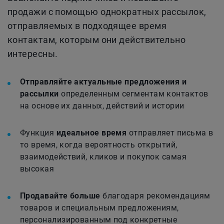
продажи с помощью однократных рассылок,
отправляемых в подходящее время
контактам, которым они действительно
интересны.
Отправляйте актуальные предложения и
рассылки
определенным сегментам контактов
на основе их данных, действий и истории
Функция
идеальное время
отправляет письма в
то время, когда вероятность открытий,
взаимодействий, кликов и покупок самая
высокая
Продавайте больше
благодаря рекомендациям
товаров и специальным предложениям,
персонализированным под конкретные