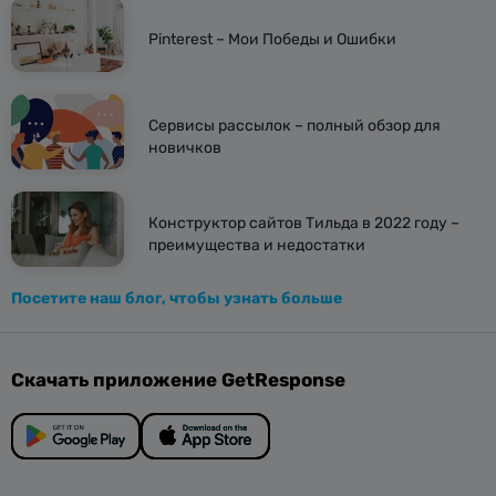
Pinterest – Мои Победы и Ошибки
Сервисы рассылок – полный обзор для
новичков
Конструктор сайтов Тильда в 2022 году –
преимущества и недостатки
Посетите наш блог, чтобы узнать больше
Скачать приложение GetResponse