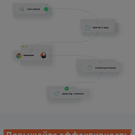
Повышайте
эффективность