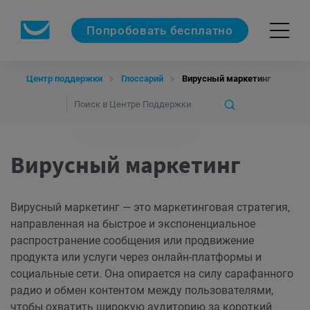
Попробовать бесплатно
Центр поддержки
Глоссарий
Вирусный маркетинг
Вирусный маркетинг
Вирусный маркетинг — это маркетинговая стратегия,
направленная на быстрое и экспоненциальное
распространение сообщения или продвижение
продукта или услуги через онлайн-платформы и
социальные сети. Она опирается на силу сарафанного
радио и обмен контентом между пользователями,
чтобы охватить широкую
аудиторию
за короткий