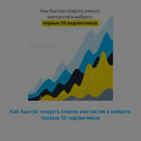
Как быстро создать список контактов и набрать
первые 50 подписчиков