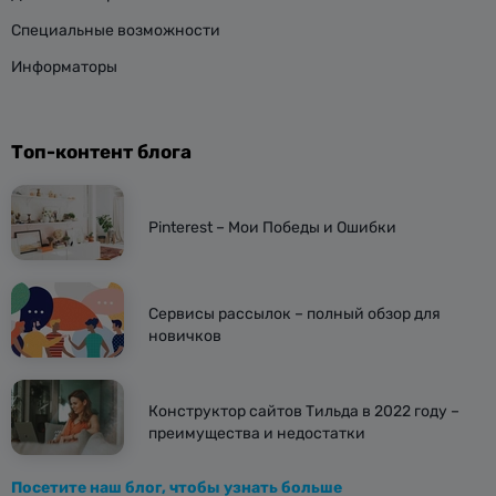
Специальные возможности
Информаторы
Топ-контент блога
Pinterest – Мои Победы и Ошибки
Сервисы рассылок – полный обзор для
новичков
Конструктор сайтов Тильда в 2022 году –
преимущества и недостатки
Посетите наш блог, чтобы узнать больше