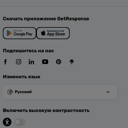
Скачать приложение GetResponse
Подпишитесь на нас
Изменить язык
Русский
Включить высокую контрастность