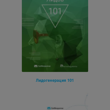
Лидогенерация 101