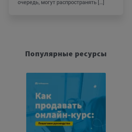
очередь, могут распространять […]
Популярные ресурсы