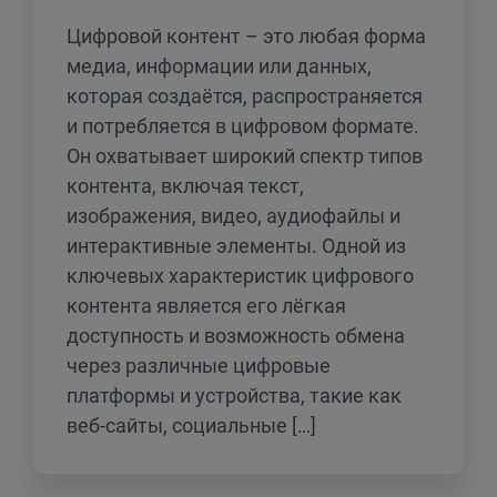
Цифровой контент – это любая форма
медиа, информации или данных,
которая создаётся, распространяется
и потребляется в цифровом формате.
Он охватывает широкий спектр типов
контента, включая текст,
изображения, видео, аудиофайлы и
интерактивные элементы. Одной из
ключевых характеристик цифрового
контента является его лёгкая
доступность и возможность обмена
через различные цифровые
платформы и устройства, такие как
веб-сайты, социальные […]