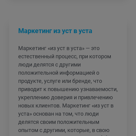
Маркетинг из уст в уста
Маркетинг «из уст в уста» — это
естественный процесс, при котором
люди делятся с другими
положительной информацией о
продукте, услуге или бренде, что
приводит к повышению узнаваемости,
укреплению доверия и привлечению
новых клиентов. Маркетинг «из уст в
уста» основан на том, что люди
делятся своим положительным
опытом с другими, которые, в свою