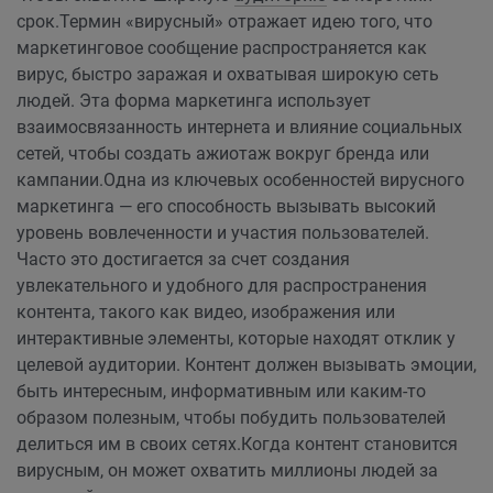
срок.
Термин «вирусный» отражает идею того, что
маркетинговое сообщение распространяется как
вирус, быстро заражая и охватывая широкую сеть
людей. Эта форма маркетинга использует
взаимосвязанность интернета и влияние социальных
сетей, чтобы создать ажиотаж вокруг бренда или
кампании.
Одна из ключевых особенностей вирусного
маркетинга — его способность вызывать высокий
уровень вовлеченности и участия пользователей.
Часто это достигается за счет создания
увлекательного и удобного для распространения
контента, такого как видео, изображения или
интерактивные элементы, которые находят отклик у
целевой аудитории. Контент должен вызывать эмоции,
быть интересным, информативным или каким-то
образом полезным, чтобы побудить пользователей
делиться им в своих сетях.
Когда контент становится
вирусным, он может охватить миллионы людей за