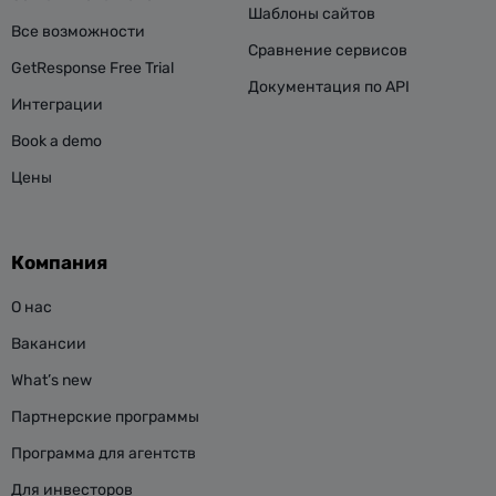
Шаблоны сайтов
Все возможности
Сравнение сервисов
GetResponse Free Trial
Документация по API
Интеграции
Book a demo
Цены
Компания
О нас
Вакансии
What’s new
Партнерские программы
Программа для агентств
Для инвесторов