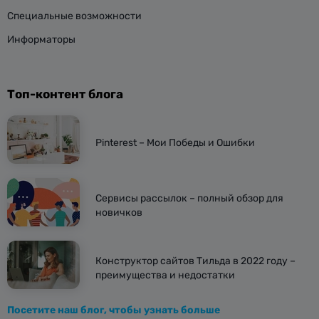
Специальные возможности
Информаторы
Топ-контент блога
Pinterest – Мои Победы и Ошибки
Сервисы рассылок – полный обзор для
новичков
Конструктор сайтов Тильда в 2022 году –
преимущества и недостатки
Посетите наш блог, чтобы узнать больше