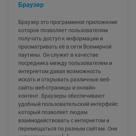
Браузер
Браузер это программное приложение
которое позволяет пользователям
получать доступ к информации и
просматривать её в сети Всемирной
паутины. Он служит в качестве
посредника между пользователем и
интернетом давая возможность
искать и открывать различные веб-
сайты веб-страницы и онлайн-
контент. Браузеры обеспечивают
удобный пользовательский интерфейс
который позволяет людям
взаимодействовать с интернетом и
перемещаться по разным сайтам. Они