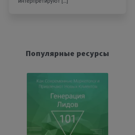
интерпретируют […]
Популярные ресурсы