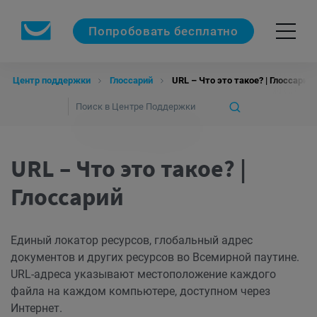
Попробовать бесплатно
Центр поддержки
Глоссарий
URL – Что это такое? | Глоссарий
URL – Что это такое? |
Глоссарий
Единый локатор ресурсов, глобальный адрес
документов и других ресурсов во Всемирной паутине.
URL-адреса указывают местоположение каждого
файла на каждом компьютере, доступном через
Интернет.