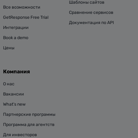
Шаблоны сайтов
Все возможности
Сравнение сервисов
GetResponse Free Trial
Документация по API
Интеграции
Book a demo
Цены
Компания
О нас
Вакансии
What’s new
Партнерские программы
Программа для агентств
Для инвесторов