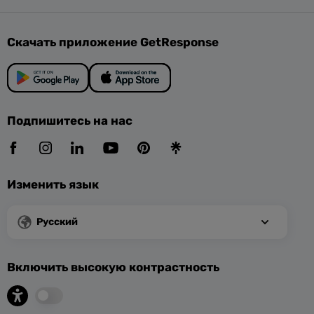
Скачать приложение GetResponse
Подпишитесь на нас
Изменить язык
Русский
Включить высокую контрастность