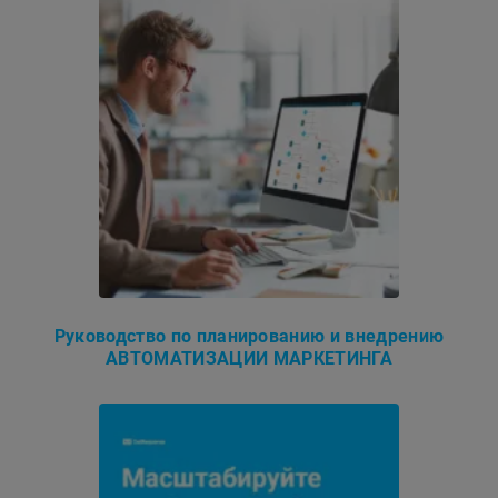
Руководство по планированию и внедрению
АВТОМАТИЗАЦИИ МАРКЕТИНГА