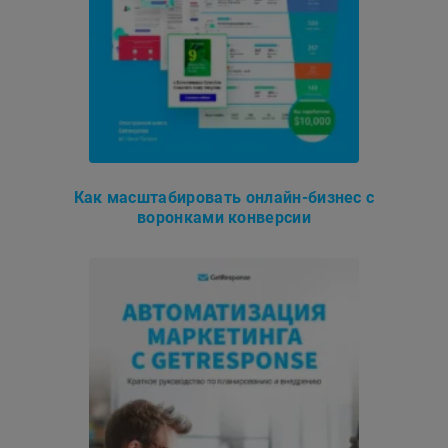
Как масштабировать онлайн-бизнес с
воронками конверсии