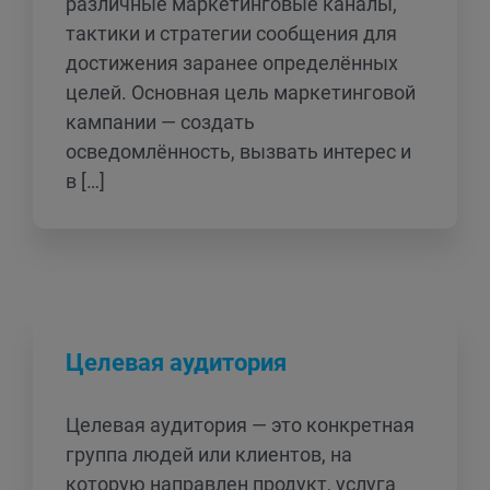
различные маркетинговые каналы,
тактики и стратегии сообщения для
достижения заранее определённых
целей. Основная цель маркетинговой
кампании — создать
осведомлённость, вызвать интерес и
в […]
Целевая аудитория
Целевая аудитория — это конкретная
группа людей или клиентов, на
которую направлен продукт, услуга