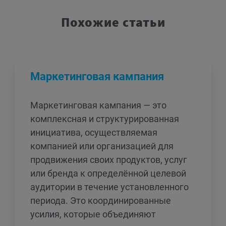
Похожие статьи
Маркетинговая кампания
Маркетинговая кампания — это
комплексная и структурированная
инициатива, осуществляемая
компанией или организацией для
продвижения своих продуктов, услуг
или бренда к определённой целевой
аудитории в течение установленного
периода. Это координированные
усилия, которые объединяют