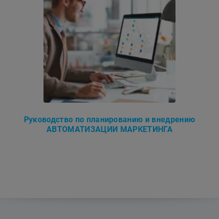
Руководство по планированию и внедрению
АВТОМАТИЗАЦИИ МАРКЕТИНГА