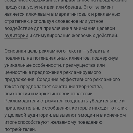
продукта, услуги, идеи или бренда. Этот элемент
является ключевым в маркетинговых и рекламных
стратегиях, используя словесное или устное
воздействие для привлечения внимания целевой
аудитории
и стимулирования желаемых действий.
Основная цель рекламного текста — убедить и
повлиять на потенциальных клиентов, подчеркнув
уникальные особенности, преимущества или
ценностные предложения рекламируемого
предложения. Создание эффективного рекламного
текста предполагает сочетание творчества,
психологии и маркетинговой стратегии.
Рекламодатели стремятся создавать убедительные и
привлекательные сообщения, которые находят отклик
у целевой аудитории, вызывают эмоции и в конечном
итоге способствуют желаемому поведению
потребителей.