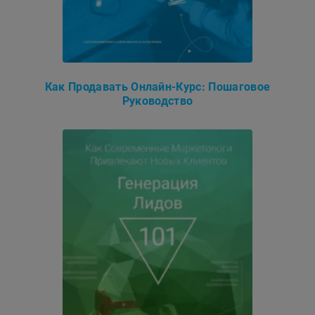
Как Продавать Онлайн-Курс: Пошаговое
Руководство