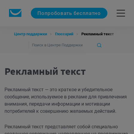
Попробовать бесплатно
Центр поддержки
Глоссарий
Рекламный текст
Рекламный текст
Рекламный текст — это краткое и убедительное
сообщение, используемое в рекламе для привлечения
внимания, передачи информации и мотивации
потребителей к совершению желаемых действий.
Рекламный текст представляет собой специально
созданное содержание, направленное на продвижение