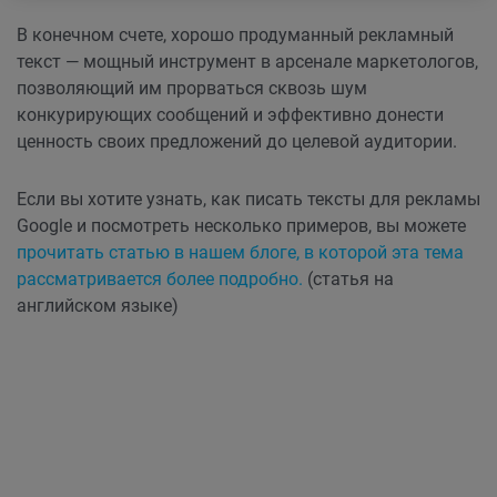
В конечном счете, хорошо продуманный рекламный
текст — мощный инструмент в арсенале маркетологов,
позволяющий им прорваться сквозь шум
конкурирующих сообщений и эффективно донести
ценность своих предложений до целевой аудитории.
Если вы хотите узнать, как писать тексты для рекламы
Google и посмотреть несколько примеров, вы можете
прочитать статью в нашем блоге, в которой эта тема
рассматривается более подробно.
(статья на
английском языке)