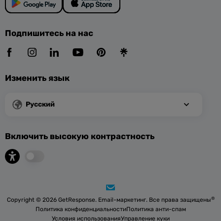
Подпишитесь на нас
Изменить язык
Русский
Включить высокую контрастность
®
Copyright © 2026 GetResponse. Email-маркетинг. Все права защищены
Политика конфиденциальности
Политика анти-спам
Условия использования
Управление куки