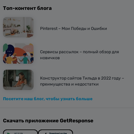
Топ-контент блога
Pinterest – Мои Победы и Ошибки
Сервисы рассылок – полный обзор для
новичков
Конструктор сайтов Тильда в 2022 году –
преимущества и недостатки
Посетите наш блог, чтобы узнать больше
Скачать приложение GetResponse