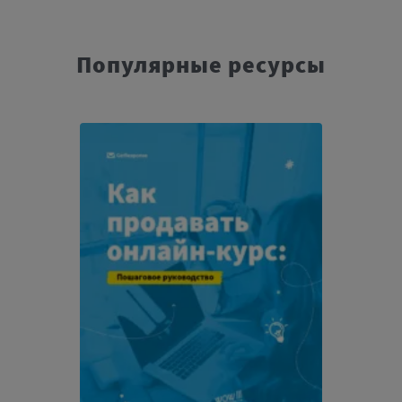
Популярные ресурсы