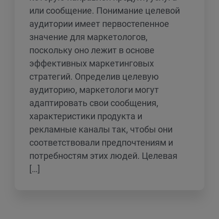
или сообщение. Понимание целевой
аудитории имеет первостепенное
значение для маркетологов,
поскольку оно лежит в основе
эффективных маркетинговых
стратегий. Определив целевую
аудиторию, маркетологи могут
адаптировать свои сообщения,
характеристики продукта и
рекламные каналы так, чтобы они
соответствовали предпочтениям и
потребностям этих людей. Целевая
[…]