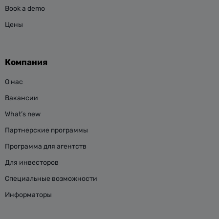
Book a demo
Цены
Компания
О нас
Вакансии
What’s new
Партнерские программы
Программа для агентств
Для инвесторов
Специальные возможности
Информаторы