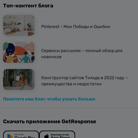
Топ-контент блога
Pinterest – Мои Победы и Ошибки
Сервисы рассылок – полный обзор для
новичков
Конструктор сайтов Тильда в 2022 году –
преимущества и недостатки
Посетите наш блог, чтобы узнать больше
Скачать приложение GetResponse