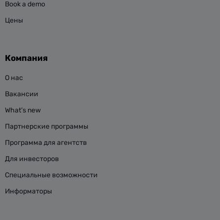
Book a demo
Цены
Компания
О нас
Вакансии
What’s new
Партнерские программы
Программа для агентств
Для инвесторов
Специальные возможности
Информаторы