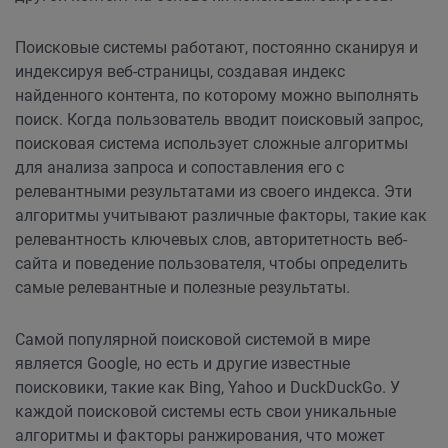
Поисковые системы работают, постоянно сканируя и
индексируя веб-страницы, создавая индекс
найденного контента, по которому можно выполнять
поиск. Когда пользователь вводит поисковый запрос,
поисковая система использует сложные алгоритмы
для анализа запроса и сопоставления его с
релевантными результатами из своего индекса. Эти
алгоритмы учитывают различные факторы, такие как
релевантность ключевых слов, авторитетность веб-
сайта и поведение пользователя, чтобы определить
самые релевантные и полезные результаты.
Самой популярной поисковой системой в мире
является Google, но есть и другие известные
поисковики, такие как Bing, Yahoo и DuckDuckGo. У
каждой поисковой системы есть свои уникальные
алгоритмы и факторы ранжирования, что может