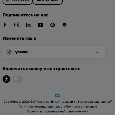
Подпишитесь на нас
Изменить язык
Русский
Включить высокую контрастность
®
Copyright © 2026 GetResponse. Email-маркетинг. Все права защищены
Политика конфиденциальности
Политика анти-спам
Условия использования
Управление куки