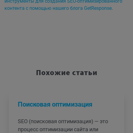
инструменты для создания SEO-оптимизированного
контента с помощью нашего блога GetResponse
.
Похожие статьи
Поисковая оптимизация
SEO (поисковая оптимизация) — это
процесс оптимизации сайта или