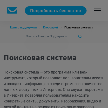
Попробовать бесплатно
Центр поддержки
Глоссарий
Поисковая система
Поисковая система
Поисковая система — это программа или веб-
инструмент, который позволяет пользователям искать
и находить информацию среди огромного количества
данных, доступных в Интернете. Она служит воротами
в Интернет, позволяя пользователям находить
конкретные сайты, документы, изображения, видео и
другой контент на основе их поисковых запросов.