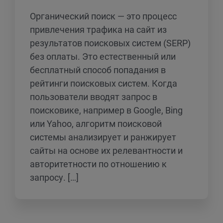
Органический поиск — это процесс
привлечения трафика на сайт из
результатов поисковых систем (SERP)
без оплаты. Это естественный или
бесплатный способ попадания в
рейтинги поисковых систем. Когда
пользователи вводят запрос в
поисковике, например в Google, Bing
или Yahoo, алгоритм поисковой
системы анализирует и ранжирует
сайты на основе их релевантности и
авторитетности по отношению к
запросу. […]