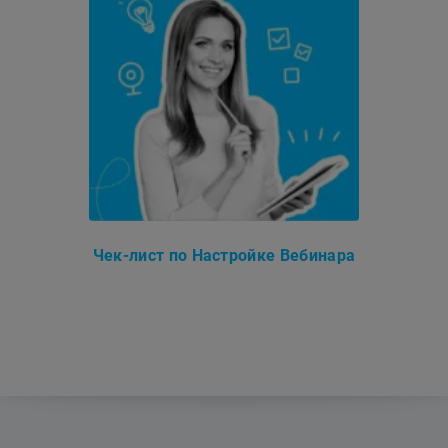
Чек-лист по Настройке Вебинара