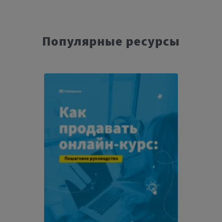
Популярные ресурсы