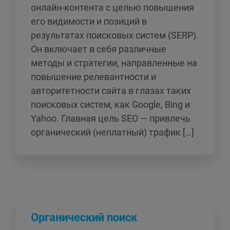
онлайн-контента с целью повышения
его видимости и позиций в
результатах поисковых систем (SERP).
Он включает в себя различные
методы и стратегии, направленные на
повышение релевантности и
авторитетности сайта в глазах таких
поисковых систем, как Google, Bing и
Yahoo. Главная цель SEO — привлечь
органический (неплатный) трафик […]
Органический поиск