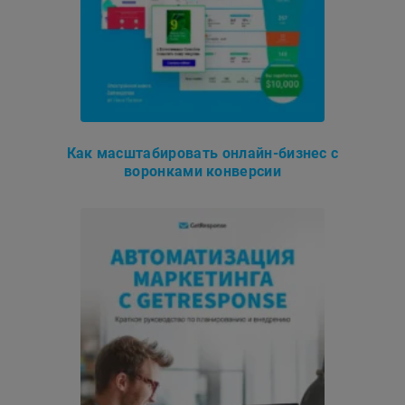
Как масштабировать онлайн-бизнес с
воронками конверсии