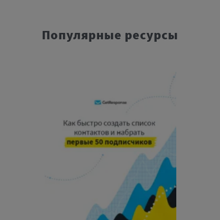
Популярные ресурсы