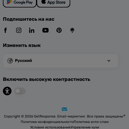
Подпишитесь на нас
Изменить язык
Русский
Включить высокую контрастность
®
Copyright © 2026 GetResponse. Email-маркетинг. Все права защищены
Политика конфиденциальности
Политика анти-спам
Условия использования
Управление куки