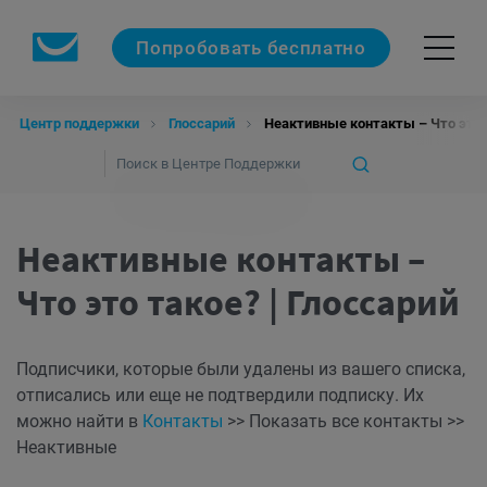
Попробовать бесплатно
Центр поддержки
Глоссарий
Неактивные контакты – Что это т
Неактивные контакты –
Что это такое? | Глоссарий
Подписчики, которые были удалены из вашего списка,
отписались или еще не подтвердили подписку. Их
можно найти в
Контакты
>> Показать все контакты >>
Неактивные