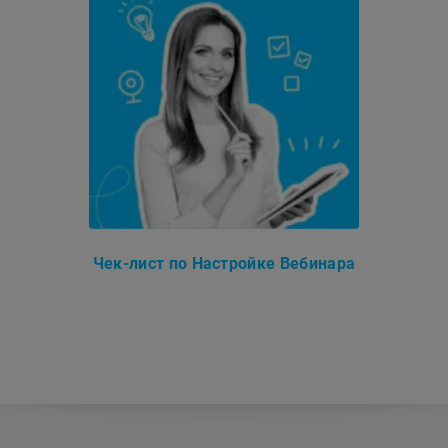
Чек-лист по Настройке Вебинара