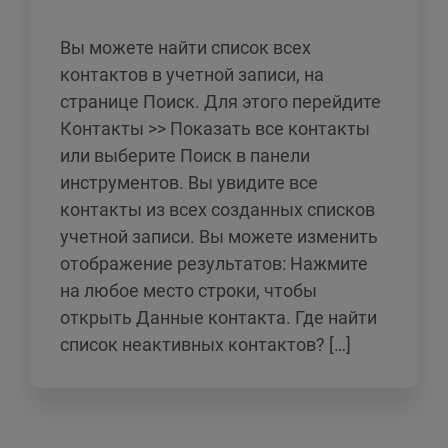
Вы можете найти список всех
контактов в учетной записи, на
странице Поиск. Для этого перейдите
Контакты >> Показать все контакты
или выберите Поиск в панели
инструментов. Вы увидите все
контакты из всех созданных списков
учетной записи. Вы можете изменить
отображение результатов: Нажмите
на любое место строки, чтобы
открыть Данные контакта. Где найти
список неактивных контактов? […]