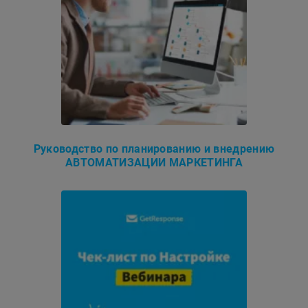
Руководство по планированию и внедрению
АВТОМАТИЗАЦИИ МАРКЕТИНГА