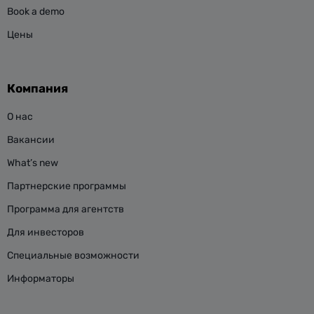
Book a demo
Цены
Компания
О нас
Вакансии
What’s new
Партнерские программы
Программа для агентств
Для инвесторов
Специальные возможности
Информаторы