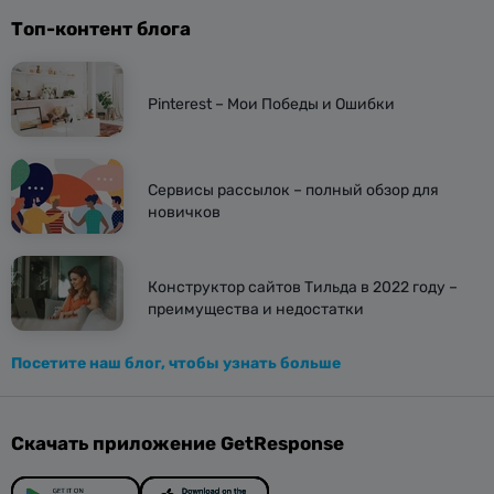
Топ-контент блога
Pinterest – Мои Победы и Ошибки
Сервисы рассылок – полный обзор для
новичков
Конструктор сайтов Тильда в 2022 году –
преимущества и недостатки
Посетите наш блог, чтобы узнать больше
Скачать приложение GetResponse