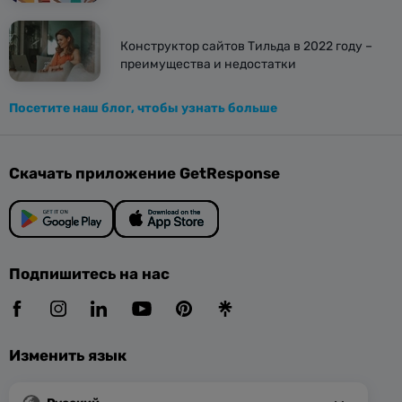
Конструктор сайтов Тильда в 2022 году –
преимущества и недостатки
Посетите наш блог, чтобы узнать больше
Скачать приложение GetResponse
Подпишитесь на нас
Изменить язык