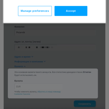
Manage preferences
Accept