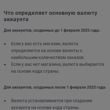
Что определяет основную валюту
аккаунта
Для аккаунтов, созданных до 1 февраля 2025 года:
Если у вас есть магазин, валюта
определяется на основе валюты с
наибольшим количеством заказов.
Если у вас нет магазина, валюта выбирается
на основе кода страны.
Для аккаунтов, созданных после 1 февраля 2025 года:
Валюта устанавливается при создании
аккаунта на основе кода страны.