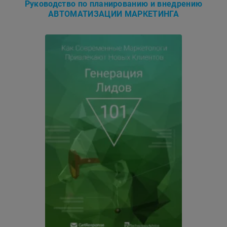
Руководство по планированию и внедрению
АВТОМАТИЗАЦИИ МАРКЕТИНГА