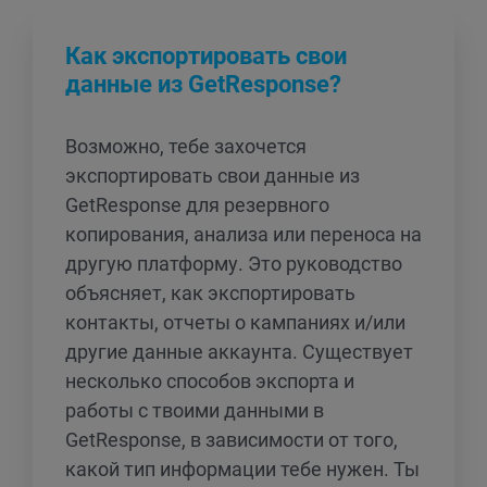
Как экспортировать свои
данные из GetResponse?
Возможно, тебе захочется
экспортировать свои данные из
GetResponse для резервного
копирования, анализа или переноса на
другую платформу. Это руководство
объясняет, как экспортировать
контакты, отчеты о кампаниях и/или
другие данные аккаунта. Существует
несколько способов экспорта и
работы с твоими данными в
GetResponse, в зависимости от того,
какой тип информации тебе нужен. Ты