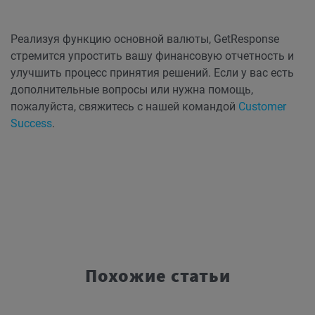
Реализуя функцию основной валюты, GetResponse
стремится упростить вашу финансовую отчетность и
улучшить процесс принятия решений. Если у вас есть
дополнительные вопросы или нужна помощь,
пожалуйста, свяжитесь с нашей командой
Customer
Success
.
Похожие статьи