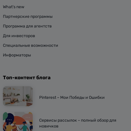
What’s new
Партнерские программы
Программа для агентств
Для инвесторов
Специальные возможности
Информаторы
Топ-контент блога
Pinterest – Мои Победы и Ошибки
Сервисы рассылок – полный обзор для
новичков