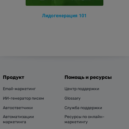
Лидогенерация 101
Продукт
Помощь и ресурсы
Email-маркетинг
Центр поддержки
ИИ-генератор писем
Glossary
Автоответчики
Служба поддержки
Автоматизации
Ресурсы по онлайн-
маркетинга
маркетингу