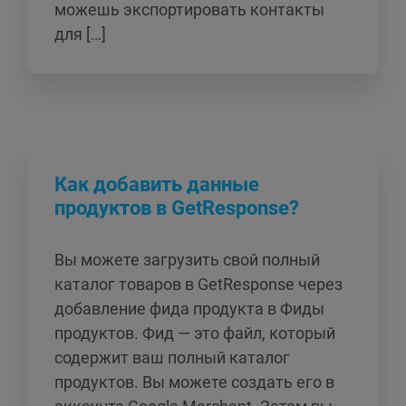
можешь экспортировать контакты
для […]
Как добавить данные
продуктов в GetResponse?
Вы можете загрузить свой полный
каталог товаров в GetResponse через
добавление фида продукта в Фиды
продуктов. Фид — это файл, который
содержит ваш полный каталог
продуктов. Вы можете создать его в