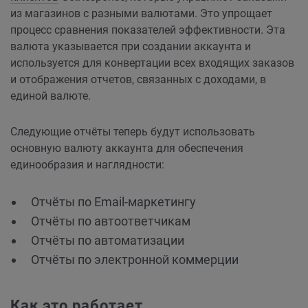
из магазинов с разными валютами. Это упрощает
процесс сравнения показателей эффективности. Эта
валюта указывается при создании аккаунта и
используется для конвертации всех входящих заказов
и отображения отчетов, связанных с доходами, в
единой валюте.
Следующие отчёты теперь будут использовать
основную валюту аккаунта для обеспечения
единообразия и наглядности:
Отчёты по Email‑маркетингу
Отчёты по автоответчикам
Отчёты по автоматизации
Отчёты по электронной коммерции
Как это работает