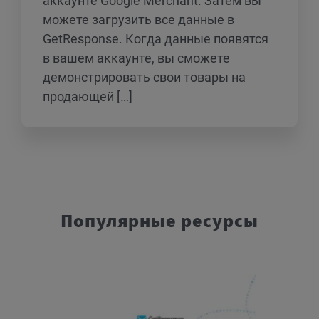
аккаунте Google Merchant. Затем вы
можете загрузить все данные в
GetResponse. Когда данные появятся
в вашем аккаунте, вы сможете
демонстрировать свои товары на
продающей […]
Популярные ресурсы