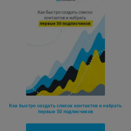
Как быстро создать список контактов и набрать
первые 50 подписчиков