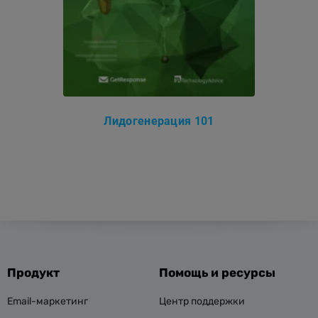
Лидогенерация 101
Продукт
Помощь и ресурсы
Email-маркетинг
Центр поддержки