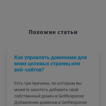
Похожие статьи
Как управлять доменами для
моих целевых страниц или
веб-сайтов?
Есть три причины, по которым вы
можете захотеть добавить свой
собственный домен в GetResponse:
Добавление доменов в GetResponse