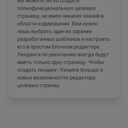
Вы можете легко создать
полнофункциональную целевую
страницу, не имея никаких знаний в
области кодирования. Вам нужно
лишь выбрать один из заранее
разработанных шаблонов и настроить
его в простом блочном редакторе.
Лендинги по умолчанию всегда будут
иметь только одну страницу. Чтобы
создать лендинг: Узнайте больше о
новых возможностях редактора
целевых страниц