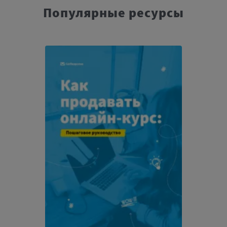
Популярные ресурсы