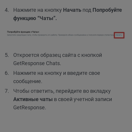
Нажмите на кнопку
Начать
под
Попробуйте
функцию “Чаты”.
Откроется образец сайта с кнопкой
GetResponse Chats.
Нажмите на кнопку и введите свое
сообщение.
Чтобы ответить, перейдите во вкладку
Активные чаты
в своей учетной записи
GetResponse.