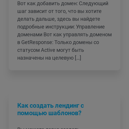
Вот как добавить домен: Следующий
шаг зависит от того, что вы хотите
делать дальше, здесь вы найдете
подробные инструкции: Управление
доменами Вот как управлять доменом
в GetResponse: Только домены со
статусом Active могут быть
назначены на целевую […]
Как создать лендинг с
помощью шаблонов?