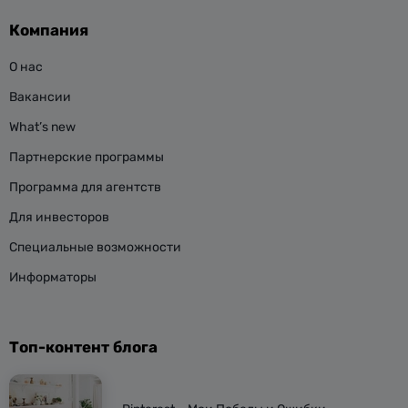
Компания
О нас
Вакансии
What’s new
Партнерские программы
Программа для агентств
Для инвесторов
Специальные возможности
Информаторы
Топ-контент блога