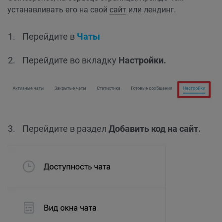
устанавливать его на свой
сайт
или лендинг.
Перейдите в
Чаты
Перейдите во вкладку
Настройки.
Перейдите в раздел
Добавить код на сайт.