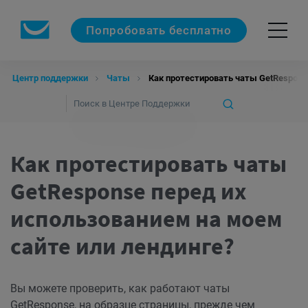
Попробовать бесплатно
Центр поддержки
Чаты
Как протестировать чаты GetRespons
Как протестировать чаты
GetResponse перед их
использованием на моем
сайте или лендинге?
Вы можете проверить, как работают чаты
GetResponse, на образце страницы, прежде чем