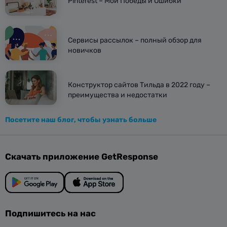
Pinterest – Мои Победы и Ошибки
Сервисы рассылок – полный обзор для
новичков
Конструктор сайтов Тильда в 2022 году –
преимущества и недостатки
Посетите наш блог, чтобы узнать больше
Скачать приложение GetResponse
Подпишитесь на нас