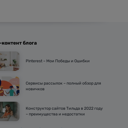
-контент блога
Pinterest – Мои Победы и Ошибки
Сервисы рассылок – полный обзор для
новичков
Конструктор сайтов Тильда в 2022 году
– преимущества и недостатки