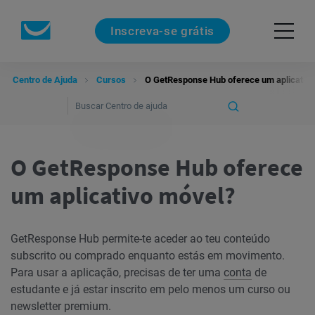
Inscreva-se grátis
Centro de Ajuda
Cursos
O GetResponse Hub oferece um aplicativ
O GetResponse Hub oferece
um aplicativo móvel?
GetResponse
Hub permite-te aceder ao teu conteúdo
subscrito ou comprado enquanto estás em movimento.
Para usar a aplicação, precisas de ter uma
conta
de
estudante e já estar inscrito em pelo menos um curso ou
newsletter premium.