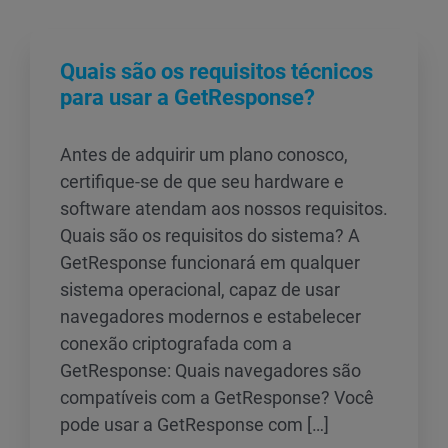
Quais são os requisitos técnicos
para usar a GetResponse?
Antes de adquirir um plano conosco,
certifique-se de que seu hardware e
software atendam aos nossos requisitos.
Quais são os requisitos do sistema? A
GetResponse funcionará em qualquer
sistema operacional, capaz de usar
navegadores modernos e estabelecer
conexão criptografada com a
GetResponse: Quais navegadores são
compatíveis com a GetResponse? Você
pode usar a GetResponse com […]