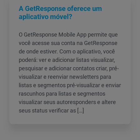
A GetResponse oferece um
aplicativo móvel?
O GetResponse Mobile App permite que
você acesse sua conta na GetResponse
de onde estiver. Com o aplicativo, você
poderá: ver e adicionar listas visualizar,
pesquisar e adicionar contatos criar, pré-
visualizar e reenviar newsletters para
listas e segmentos pré-visualizar e enviar
rascunhos para listas e segmentos
visualizar seus autoresponders e altere
seus status verificar as […]