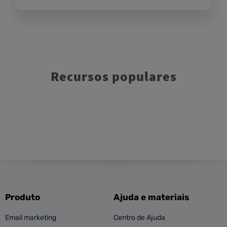
Recursos populares
Produto
Ajuda e materiais
Email marketing
Centro de Ajuda