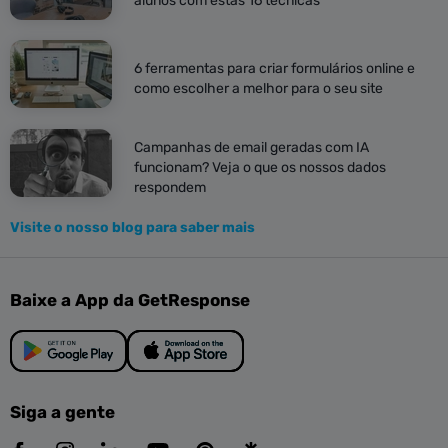
alunos com estas 16 técnicas
6 ferramentas para criar formulários online e
como escolher a melhor para o seu site
Campanhas de email geradas com IA
funcionam? Veja o que os nossos dados
respondem
Visite o nosso blog para saber mais
Baixe a App da GetResponse
Siga a gente