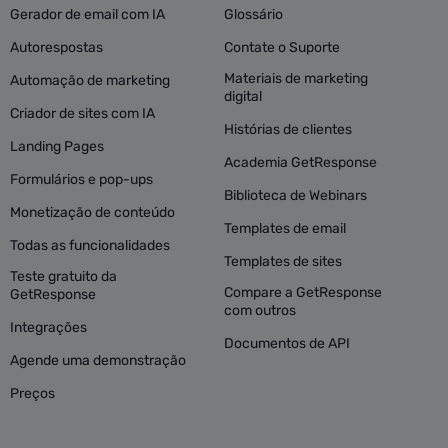
Gerador de email com IA
Glossário
Autorespostas
Contate o Suporte
Materiais de marketing
Automação de marketing
digital
Criador de sites com IA
Histórias de clientes
Landing Pages
Academia GetResponse
Formulários e pop-ups
Biblioteca de Webinars
Monetização de conteúdo
Templates de email
Todas as funcionalidades
Templates de sites
Teste gratuito da
Compare a GetResponse
GetResponse
com outros
Integrações
Documentos de API
Agende uma demonstração
Preços