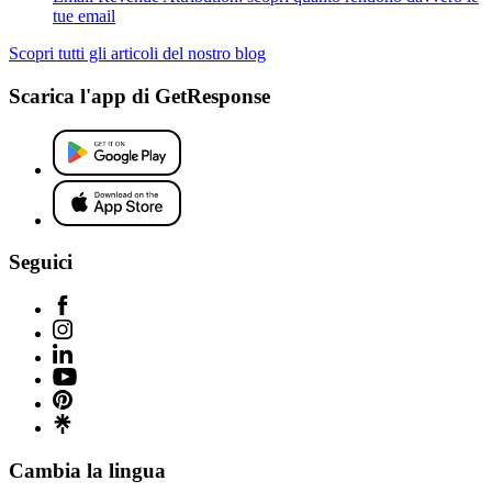
tue email
Scopri tutti gli articoli del nostro blog
Scarica l'app di GetResponse
Seguici
Cambia la lingua