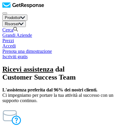
Prodotto
Risorse
Cerca
Grandi Aziende
Prezzi
Accedi
Prenota una dimostrazione
Iscriviti gratis
Ricevi assistenza
dal
Customer Success Team
L'assistenza preferita dal 96% dei nostri clienti.
Ci impegniamo per portare la tua attività al successo con un
supporto continuo.