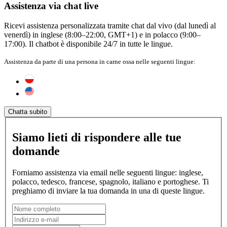
Assistenza via chat live
Ricevi assistenza personalizzata tramite chat dal vivo (dal lunedì al
venerdì) in inglese (8:00–22:00, GMT+1) e in polacco (9:00–
17:00). Il chatbot è disponibile 24/7 in tutte le lingue.
Assistenza da parte di una persona in carne ossa nelle seguenti lingue:
Chatta subito
Siamo lieti di rispondere alle tue
domande
Forniamo assistenza via email nelle seguenti lingue: inglese,
polacco, tedesco, francese, spagnolo, italiano e portoghese. Ti
preghiamo di inviare la tua domanda in una di queste lingue.