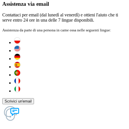
Assistenza via email
Contattaci per email (dal lunedì al venerdì) e ottieni l'aiuto che ti
serve entro 24 ore in una delle 7 lingue disponibili.
Assistenza da parte di una persona in carne ossa nelle seguenti lingue:
Scrivici un'email