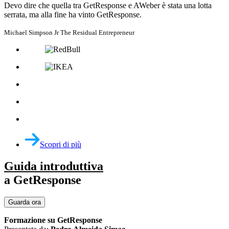
Devo dire che quella tra GetResponse e AWeber è stata una lotta
serrata, ma alla fine ha vinto GetResponse.
Michael Simpson Jr
The Residual Entrepreneur
Scopri di più
Guida introduttiva
a GetResponse
Guarda ora
Formazione su GetResponse