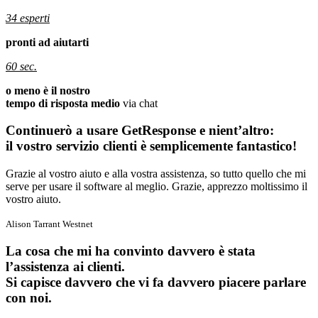
34 esperti
pronti ad aiutarti
60 sec.
o meno è il nostro
tempo di risposta medio
via chat
Continuerò a usare GetResponse e nient’altro:
il vostro servizio clienti è semplicemente fantastico!
Grazie al vostro aiuto e alla vostra assistenza, so tutto quello che mi
serve per usare il software al meglio. Grazie, apprezzo moltissimo il
vostro aiuto.
Alison Tarrant
Westnet
La cosa che mi ha convinto davvero è stata
l’assistenza ai clienti.
Si capisce davvero che vi fa davvero piacere parlare
con noi.