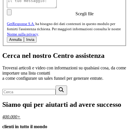
Scegli file
GetResponse S.A.
ha bisogno dei dati contenuti in questo modulo per
fornirti l'assistenza richiesta. Per maggiori informazioni consulta le nostre
Norme sulla privacy
.
Annulla
Invia
Cerca nel nostro
Centro assistenza
Troverai articoli e video con informazioni su qualsiasi cosa, da come
importare una lista contatti
a come configurare un sales funnel per generare entrate.
Siamo qui per
aiutarti ad avere successo
400.000+
clienti in tutto il mondo