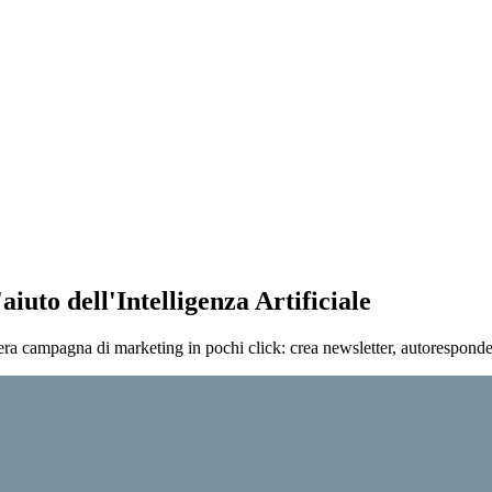
iuto dell'Intelligenza Artificiale
ra campagna di marketing in pochi click: crea newsletter, autoresponder