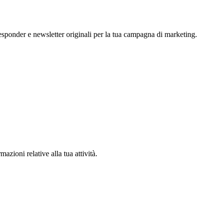
ponder e newsletter originali per la tua campagna di marketing.
azioni relative alla tua attività.