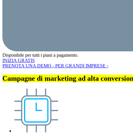
Disponibile per tutti i piani a pagamento.
INIZIA GRATIS
PRENOTA UNA DEMO - PER GRANDI IMPRESE ›
Campagne di marketing ad alta conversione