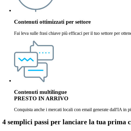
Contenuti ottimizzati per settore
Fai leva sulle frasi chiave più efficaci per il tuo settore per otten
Contenuti multilingue
PRESTO IN ARRIVO
Conquista anche i mercati locali con email generate dall'IA in p
4 semplici passi per lanciare la tua prima