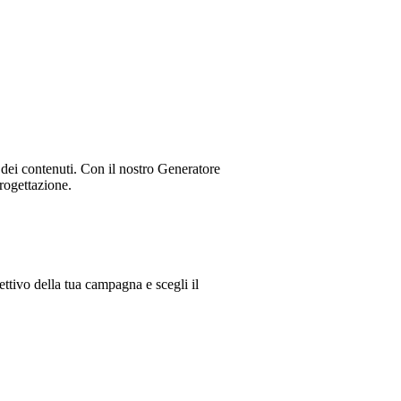
dei contenuti. Con il nostro Generatore
rogettazione.
iettivo della tua campagna e scegli il