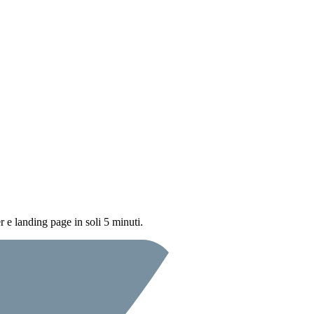
 e landing page in soli 5 minuti.