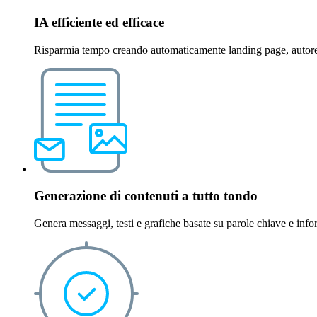
IA efficiente ed efficace
Risparmia tempo creando automaticamente landing page, autores
Generazione di contenuti a tutto tondo
Genera messaggi, testi e grafiche basate su parole chiave e inform