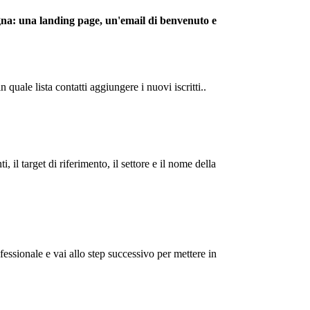
gna: una landing page, un'email di benvenuto e
quale lista contatti aggiungere i nuovi iscritti..
il target di riferimento, il settore e il nome della
essionale e vai allo step successivo per mettere in