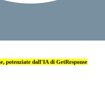
, potenziate dall'IA di GetResponse