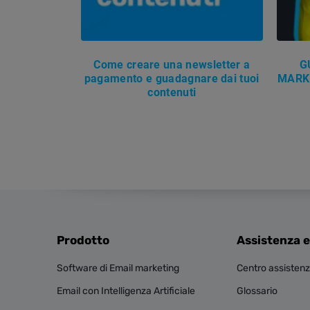
Come creare una newsletter a
G
pagamento e guadagnare dai tuoi
MARK
contenuti
Prodotto
Assistenza e
Software di Email marketing
Centro assisten
Email con Intelligenza Artificiale
Glossario