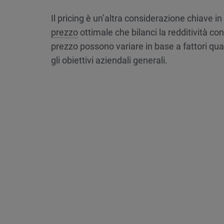
Il pricing è un’altra considerazione chiave 
prezzo
ottimale che bilanci la redditività con 
prezzo possono variare in base a fattori qua
gli obiettivi aziendali generali.