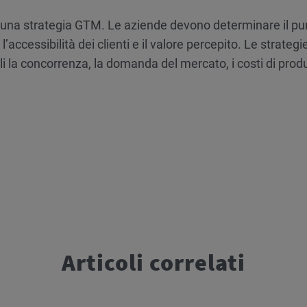
in una strategia GTM. Le aziende devono determinare il pu
l’accessibilità dei clienti e il valore percepito. Le strategie
li la concorrenza, la domanda del mercato, i costi di prod
Articoli correlati