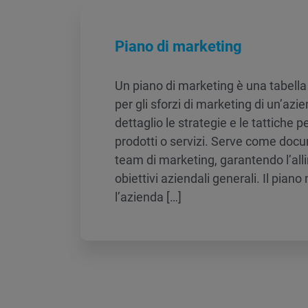
Piano di marketing
Un piano di marketing è una tabell
per gli sforzi di marketing di un’azi
dettaglio le strategie e le tattiche 
prodotti o servizi. Serve come docu
team di marketing, garantendo l’all
obiettivi aziendali generali. Il piano
l’azienda […]