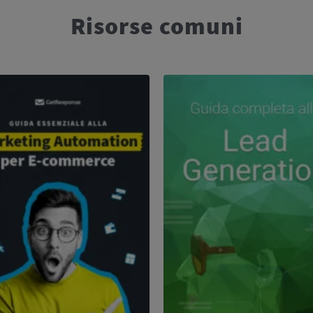
Risorse comuni