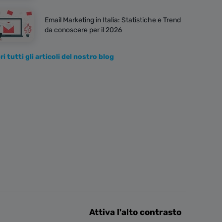
Email Marketing in Italia: Statistiche e Trend
da conoscere per il 2026
i tutti gli articoli del nostro blog
Attiva l'alto contrasto