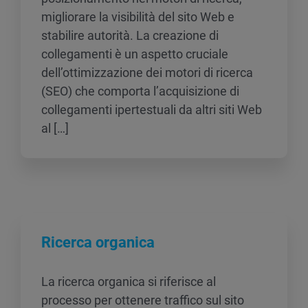
migliorare la visibilità del sito Web e
stabilire autorità. La creazione di
collegamenti è un aspetto cruciale
dell’ottimizzazione dei motori di ricerca
(SEO) che comporta l’acquisizione di
collegamenti ipertestuali da altri siti Web
al […]
Ricerca organica
La ricerca organica si riferisce al
processo per ottenere traffico sul sito