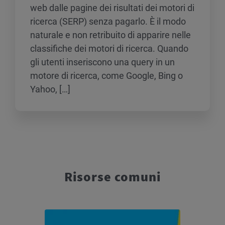
web dalle pagine dei risultati dei motori di
ricerca (SERP) senza pagarlo. È il modo
naturale e non retribuito di apparire nelle
classifiche dei motori di ricerca. Quando
gli utenti inseriscono una query in un
motore di ricerca, come Google, Bing o
Yahoo, […]
Risorse comuni