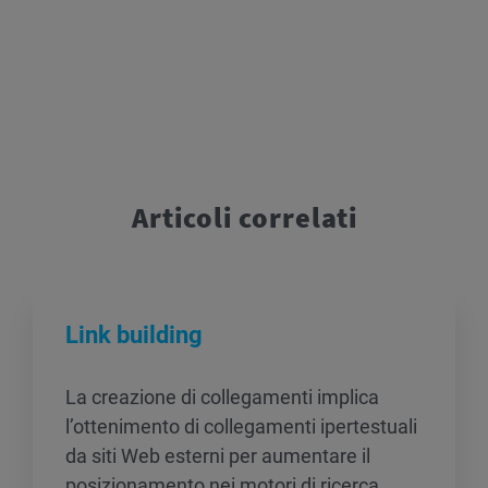
Articoli correlati
Link building
La creazione di collegamenti implica
l’ottenimento di collegamenti ipertestuali
da siti Web esterni per aumentare il
posizionamento nei motori di ricerca,