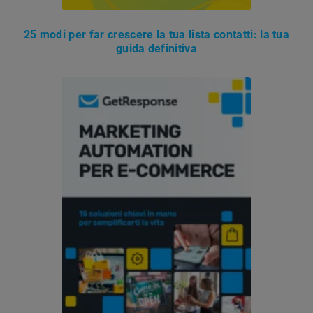
25 modi per far crescere la tua lista contatti: la tua
guida definitiva