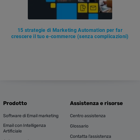
15 strategie di Marketing Automation per far
crescere il tuo e-commerce (senza complicazioni)
Prodotto
Assistenza e risorse
Software di Email marketing
Centro assistenza
Email con Intelligenza
Glossario
Artificiale
Contatta l’assistenza