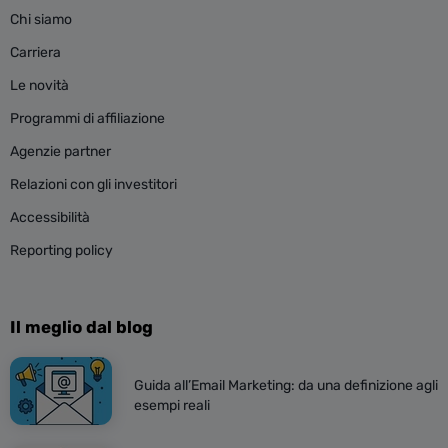
Chi siamo
Carriera
Le novità
Programmi di affiliazione
Agenzie partner
Relazioni con gli investitori
Accessibilità
Reporting policy
Il meglio dal blog
Guida all’Email Marketing: da una definizione agli
esempi reali