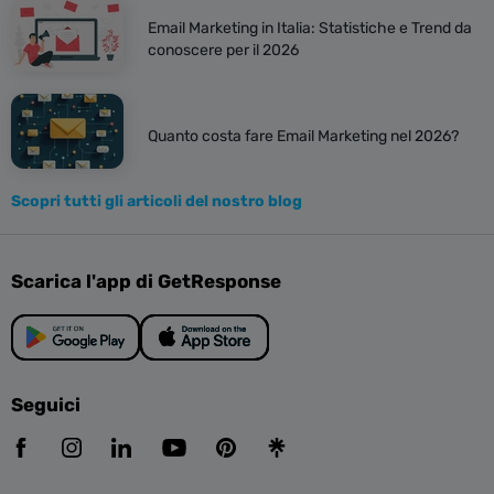
Email Marketing in Italia: Statistiche e Trend da
conoscere per il 2026
Quanto costa fare Email Marketing nel 2026?
Scopri tutti gli articoli del nostro blog
Scarica l'app di GetResponse
Seguici