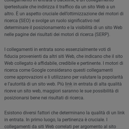
ipertestuale che indirizza il traffico da un sito Web a un
altro. È un aspetto cruciale dell’ottimizzazione dei motori di
ricerca (SEO) e svolge un ruolo significativo nel
determinare il posizionamento e la visibilità di un sito Web
nelle pagine dei risultati dei motori di ricerca (SERP).
I collegamenti in entrata sono essenzialmente voti di
fiducia provenienti da altri siti Web, che indicano che il sito
Web collegato è affidabile, credibile e pertinente. I motori di
ricerca come Google considerano questi collegamenti
come approvazioni e li utilizzano per valutare la popolarità
e l’autorità di un sito web. Più
link
in entrata di alta qualità
riceve un sito web, maggiori saranno le sue possibilità di
posizionarsi bene nei risultati di ricerca.
Esistono diversi fattori che determinano la qualità di un link
in entrata. In primo luogo, la pertinenza è cruciale. I
collegamenti da siti Web correlati per argomento al sito