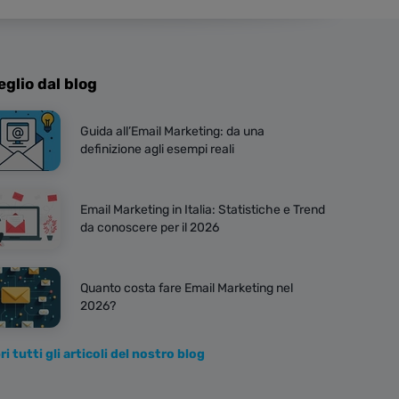
eglio dal blog
Guida all’Email Marketing: da una
definizione agli esempi reali
Email Marketing in Italia: Statistiche e Trend
da conoscere per il 2026
Quanto costa fare Email Marketing nel
2026?
i tutti gli articoli del nostro blog