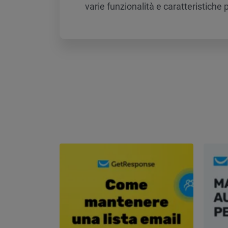
varie funzionalità e caratteristiche p