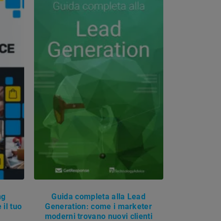
ng
Guida completa alla Lead
il tuo
Generation: come i marketer
moderni trovano nuovi clienti