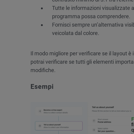
Tutte le informazioni visualizzate a
programma possa comprendere.
Fornisci sempre un’alternativa vis
veicolata dal colore.
Il modo migliore per verificare se il layout è
potrai verificare se tutti gli elementi importa
modifiche.
Esempi
f
q