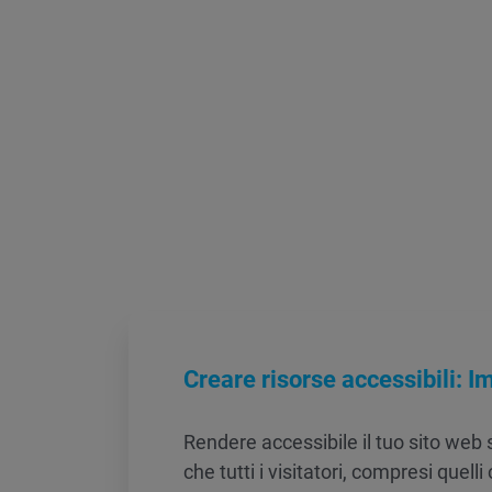
Creare risorse accessibili: 
Rendere accessibile il tuo sito web 
che tutti i visitatori, compresi quelli 