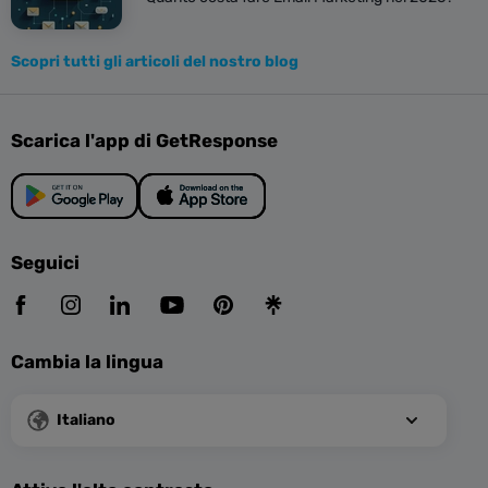
Scopri tutti gli articoli del nostro blog
Scarica l'app di GetResponse
Seguici
Cambia la lingua
Italiano