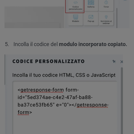
Incolla il codice del
modulo incorporato copiato.