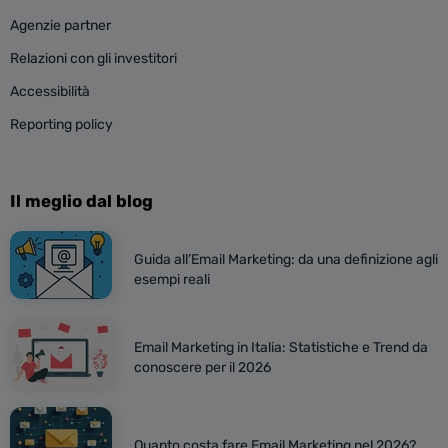
Agenzie partner
Relazioni con gli investitori
Accessibilità
Reporting policy
Il meglio dal blog
Guida all’Email Marketing: da una definizione agli
esempi reali
Email Marketing in Italia: Statistiche e Trend da
conoscere per il 2026
Quanto costa fare Email Marketing nel 2026?