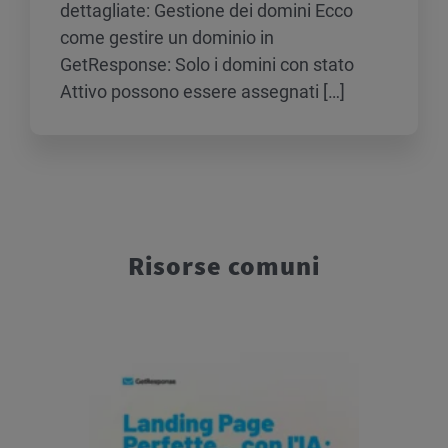
dettagliate: Gestione dei domini Ecco
come gestire un dominio in
GetResponse: Solo i domini con stato
Attivo possono essere assegnati […]
Risorse comuni