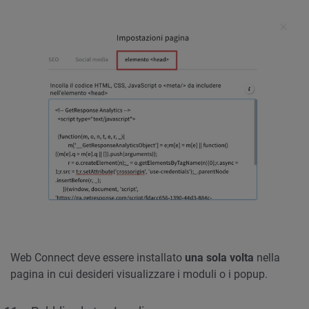
Web Connect deve essere installato
una sola volta
nella
pagina in cui desideri visualizzare i moduli o i popup.