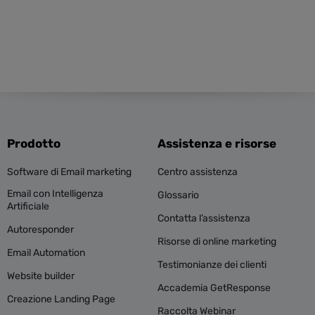
Prodotto
Assistenza e risorse
Software di Email marketing
Centro assistenza
Email con Intelligenza
Glossario
Artificiale
Contatta l’assistenza
Autoresponder
Risorse di online marketing
Email Automation
Testimonianze dei clienti
Website builder
Accademia GetResponse
Creazione Landing Page
Raccolta Webinar