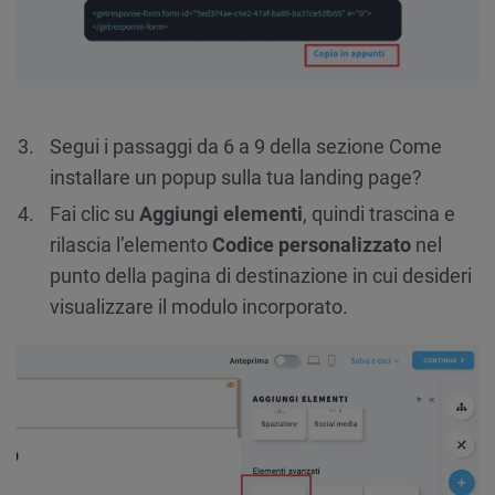
Segui i passaggi da 6 a 9 della sezione Come
installare un popup sulla tua landing page?
Fai clic su
Aggiungi elementi
, quindi trascina e
rilascia l’elemento
Codice personalizzato
nel
punto della pagina di destinazione in cui desideri
visualizzare il modulo incorporato.