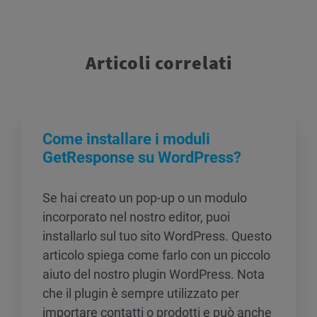
Articoli correlati
Come installare i moduli
GetResponse su WordPress?
Se hai creato un pop-up o un modulo
incorporato nel nostro editor, puoi
installarlo sul tuo sito WordPress. Questo
articolo spiega come farlo con un piccolo
aiuto del nostro plugin WordPress. Nota
che il plugin è sempre utilizzato per
importare contatti o prodotti e può anche