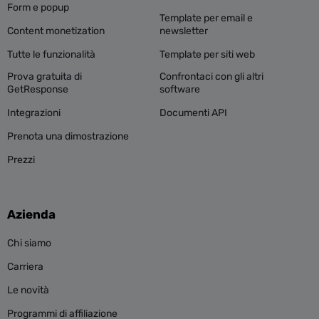
Form e popup
Template per email e
Content monetization
newsletter
Tutte le funzionalità
Template per siti web
Prova gratuita di
Confrontaci con gli altri
GetResponse
software
Integrazioni
Documenti API
Prenota una dimostrazione
Prezzi
Azienda
Chi siamo
Carriera
Le novità
Programmi di affiliazione