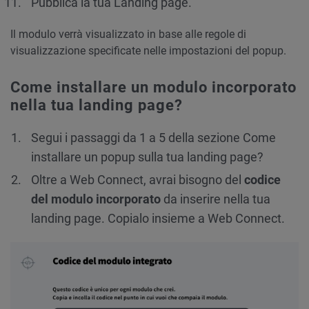
Pubblica la tua Landing page.
Il modulo verrà visualizzato in base alle regole di
visualizzazione specificate nelle impostazioni del popup.
Come installare un modulo incorporato
nella tua landing page?
Segui i passaggi da 1 a 5 della sezione Come
installare un popup sulla tua landing page?
Oltre a Web Connect, avrai bisogno del
codice
del modulo incorporato
da inserire nella tua
landing page. Copialo insieme a Web Connect.