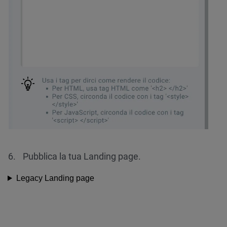
Pubblica la tua Landing page.
Legacy Landing page