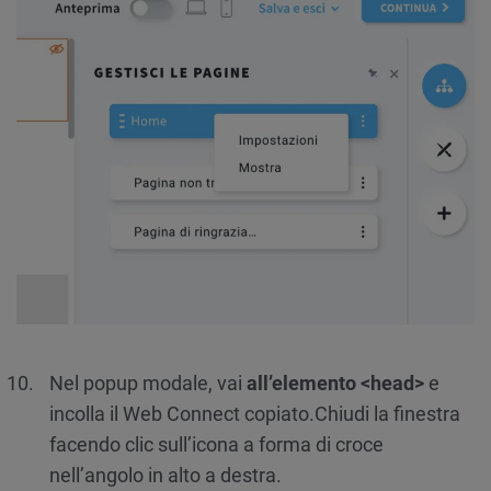
Nel popup modale, vai
all’elemento <head>
e
incolla il Web Connect copiato.
Chiudi la finestra
facendo clic sull’icona a forma di croce
nell’angolo in alto a destra.