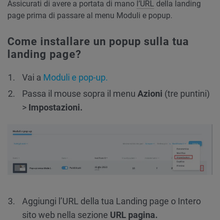
Assicurati di avere a portata di mano
l’URL
della landing
page prima di passare al menu Moduli e popup.
Come installare un popup sulla tua
landing page?
Vai a
Moduli e pop-up.
Passa il mouse sopra il menu
Azioni
(tre puntini)
>
Impostazioni.
Aggiungi l’URL della tua Landing page o Intero
sito web nella sezione
URL pagina.