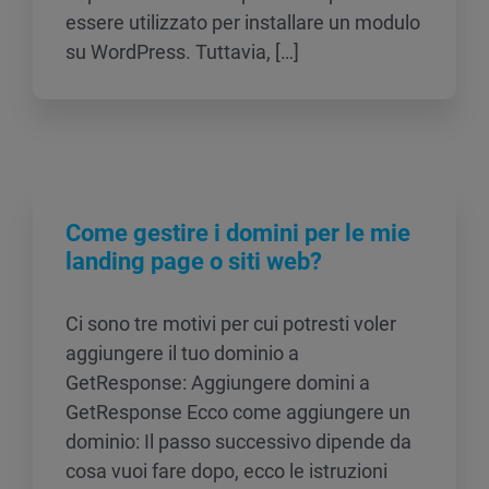
essere utilizzato per installare un modulo
su WordPress. Tuttavia, […]
Come gestire i domini per le mie
landing page o siti web?
Ci sono tre motivi per cui potresti voler
aggiungere il tuo dominio a
GetResponse: Aggiungere domini a
GetResponse Ecco come aggiungere un
dominio: Il passo successivo dipende da
cosa vuoi fare dopo, ecco le istruzioni