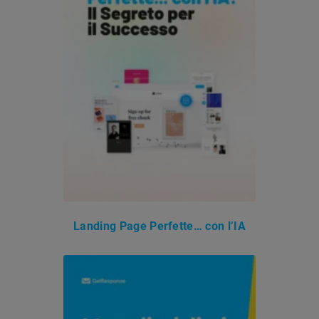
Landing Page Perfette… con l’IA