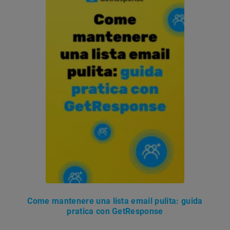
Come mantenere una lista email pulita: guida
pratica con GetResponse