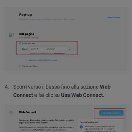
Scorri verso il basso fino alla sezione
Web
Connect
e fai clic su
Usa Web Connect.