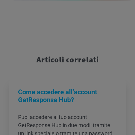
Articoli correlati
Come accedere all’account
GetResponse Hub?
Puoi accedere al tuo account
GetResponse Hub in due modi: tramite
un link speciale o tramite una password.