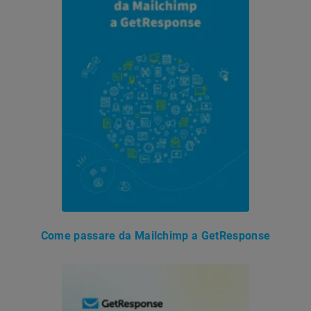
Come passare da Mailchimp a GetResponse