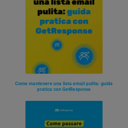
Come mantenere una lista email pulita: guida
pratica con GetResponse