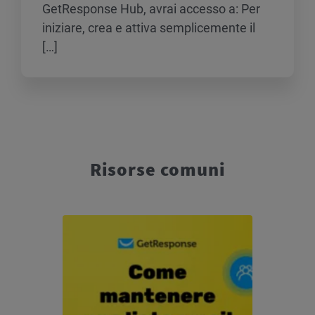
GetResponse Hub, avrai accesso a: Per
iniziare, crea e attiva semplicemente il
[…]
Risorse comuni