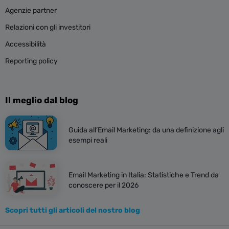
Agenzie partner
Relazioni con gli investitori
Accessibilità
Reporting policy
Il meglio dal blog
Guida all’Email Marketing: da una definizione agli
esempi reali
Email Marketing in Italia: Statistiche e Trend da
conoscere per il 2026
Scopri tutti gli articoli del nostro blog