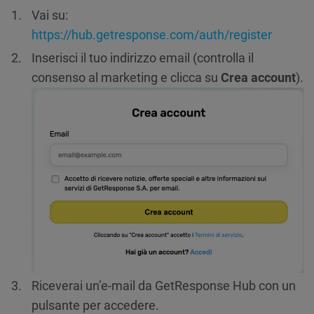
Vai su:
https://hub.getresponse.com/auth/register
Inserisci il tuo indirizzo email (controlla il
consenso al marketing e clicca su
Crea account
).
Riceverai un’e-mail da GetResponse Hub con un
pulsante per accedere.