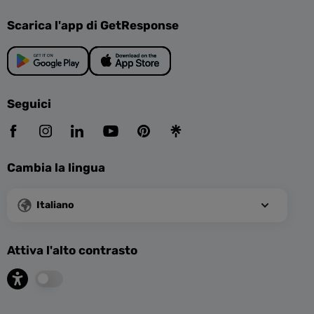
Scarica l'app di GetResponse
Seguici
Cambia la lingua
Italiano
Attiva l'alto contrasto