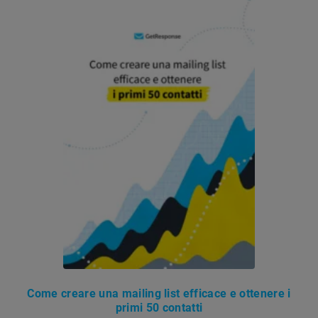
Come creare una mailing list efficace e ottenere i
primi 50 contatti