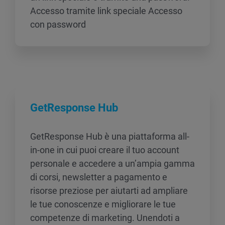
Accesso tramite link speciale Accesso
con password
GetResponse Hub
GetResponse Hub è una piattaforma all-
in-one in cui puoi creare il tuo account
personale e accedere a un’ampia gamma
di corsi, newsletter a pagamento e
risorse preziose per aiutarti ad ampliare
le tue conoscenze e migliorare le tue
competenze di marketing. Unendoti a