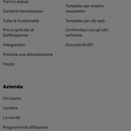
Form e popup
Template per email e
Content monetization
newsletter
Tutte le funzionalità
Template per siti web
Prova gratuita di
Confrontaci con gli altri
GetResponse
software
Integrazioni
Documenti API
Prenota una dimostrazione
Prezzi
Azienda
Chi siamo
Carriera
Le novità
Programmi di affiliazione