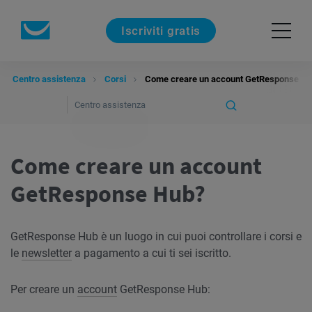
Iscriviti gratis
Centro assistenza
Corsi
Come creare un account GetResponse H
Come creare un account
GetResponse Hub?
GetResponse Hub è un luogo in cui puoi controllare i corsi e
le
newsletter
a pagamento a cui ti sei iscritto.
Per creare un
account
GetResponse Hub: