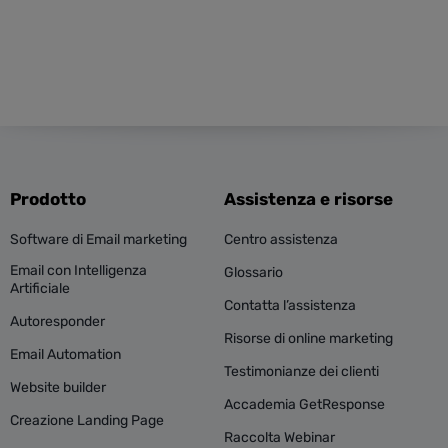
Prodotto
Assistenza e risorse
Software di Email marketing
Centro assistenza
Email con Intelligenza
Glossario
Artificiale
Contatta l’assistenza
Autoresponder
Risorse di online marketing
Email Automation
Testimonianze dei clienti
Website builder
Accademia GetResponse
Creazione Landing Page
Raccolta Webinar