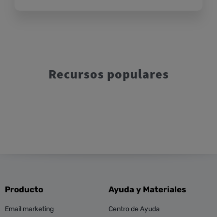
Recursos populares
Producto
Ayuda y Materiales
Email marketing
Centro de Ayuda