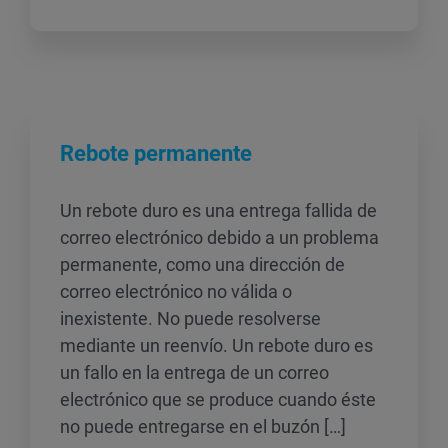
Rebote permanente
Un rebote duro es una entrega fallida de
correo electrónico debido a un problema
permanente, como una dirección de
correo electrónico no válida o
inexistente. No puede resolverse
mediante un reenvío. Un rebote duro es
un fallo en la entrega de un correo
electrónico que se produce cuando éste
no puede entregarse en el buzón […]