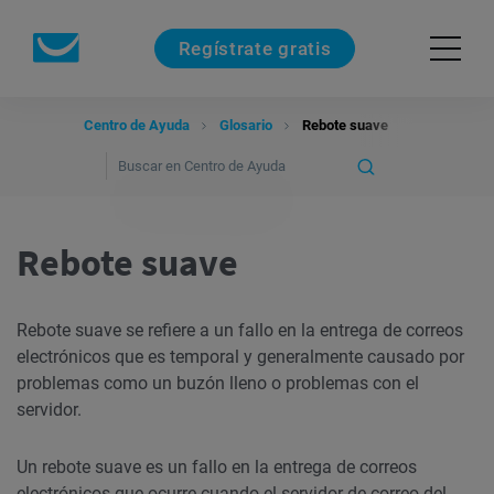
Regístrate gratis
Centro de Ayuda
Glosario
Rebote suave
Rebote suave
Rebote suave se refiere a un fallo en la entrega de correos
electrónicos que es temporal y generalmente causado por
problemas como un buzón lleno o problemas con el
servidor.
Un rebote suave es un fallo en la entrega de correos
electrónicos que ocurre cuando el servidor de correo del