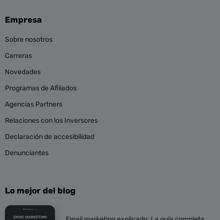
Empresa
Sobre nosotros
Carreras
Novedades
Programas de Afiliados
Agencias Partners
Relaciones con los Inversores
Declaración de accesibilidad
Denunciantes
Lo mejor del blog
Email marketing explicado: La guía completa