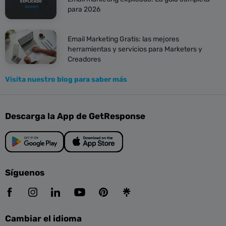
para 2026
Email Marketing Gratis: las mejores
herramientas y servicios para Marketers y
Creadores
Visita nuestro blog para saber más
Descarga la App de GetResponse
Síguenos
Cambiar el idioma