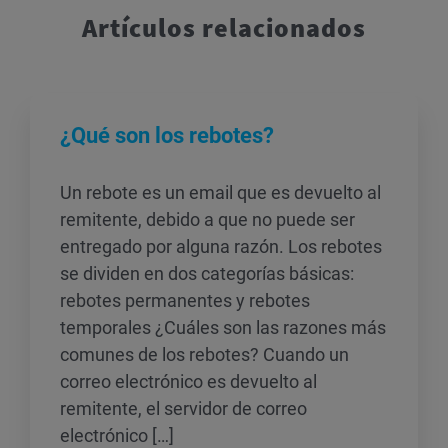
Artículos relacionados
¿Qué son los rebotes?
Un rebote es un email que es devuelto al
remitente, debido a que no puede ser
entregado por alguna razón. Los rebotes
se dividen en dos categorías básicas:
rebotes permanentes y rebotes
temporales ¿Cuáles son las razones más
comunes de los rebotes? Cuando un
correo electrónico es devuelto al
remitente, el servidor de correo
electrónico […]