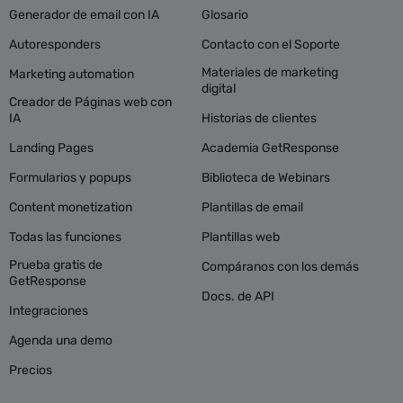
Generador de email con IA
Glosario
Autoresponders
Contacto con el Soporte
Materiales de marketing
Marketing automation
digital
Creador de Páginas web con
IA
Historias de clientes
Landing Pages
Academia GetResponse
Formularios y popups
Biblioteca de Webinars
Content monetization
Plantillas de email
Todas las funciones
Plantillas web
Prueba gratis de
Compáranos con los demás
GetResponse
Docs. de API
Integraciones
Agenda una demo
Precios