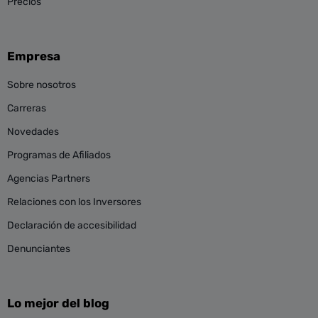
Precios
Empresa
Sobre nosotros
Carreras
Novedades
Programas de Afiliados
Agencias Partners
Relaciones con los Inversores
Declaración de accesibilidad
Denunciantes
Lo mejor del blog