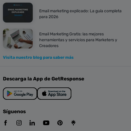
Email marketing explicado: La guía completa
para 2026
Email Marketing Gratis: las mejores
herramientas y servicios para Marketers y
Creadores
Visita nuestro blog para saber más
Descarga la App de GetResponse
Síguenos