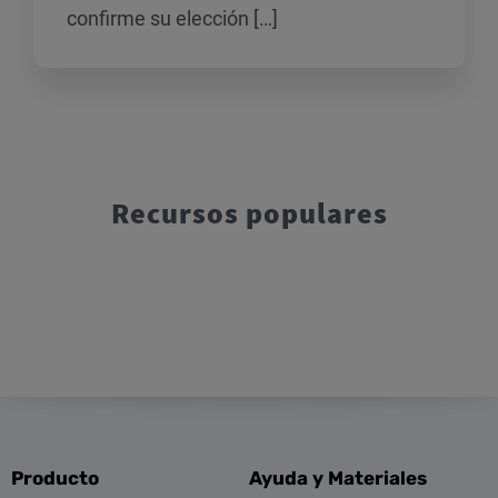
confirme su elección […]
Recursos populares
Producto
Ayuda y Materiales