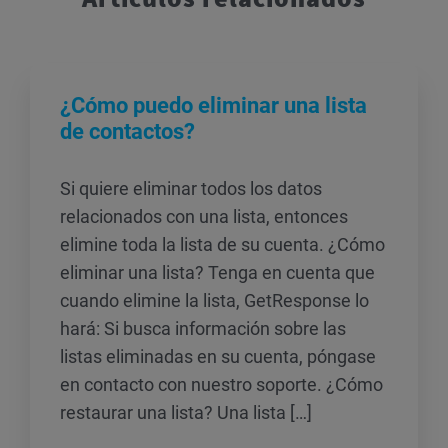
¿Cómo puedo eliminar una lista
de contactos?
Si quiere eliminar todos los datos
relacionados con una lista, entonces
elimine toda la lista de su cuenta. ¿Cómo
eliminar una lista? Tenga en cuenta que
cuando elimine la lista, GetResponse lo
hará: Si busca información sobre las
listas eliminadas en su cuenta, póngase
en contacto con nuestro soporte. ¿Cómo
restaurar una lista? Una lista […]