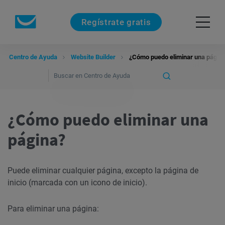
Regístrate gratis
Centro de Ayuda
Website Builder
¿Cómo puedo eliminar una págin
¿Cómo puedo eliminar una
página?
Puede eliminar cualquier página, excepto la página de
inicio (marcada con un icono de inicio).
Para eliminar una página: