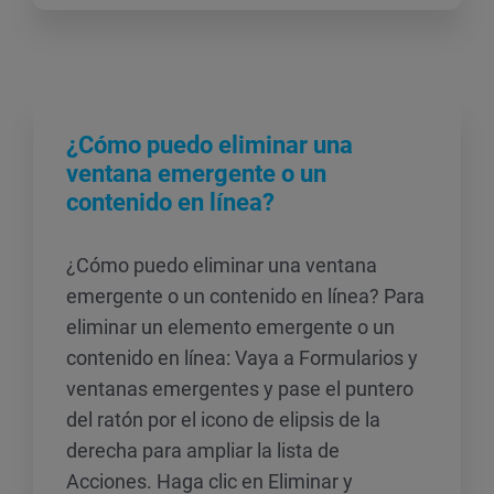
¿Cómo puedo eliminar una
ventana emergente o un
contenido en línea?
¿Cómo puedo eliminar una ventana
emergente o un contenido en línea? Para
eliminar un elemento emergente o un
contenido en línea: Vaya a Formularios y
ventanas emergentes y pase el puntero
del ratón por el icono de elipsis de la
derecha para ampliar la lista de
Acciones. Haga clic en Eliminar y