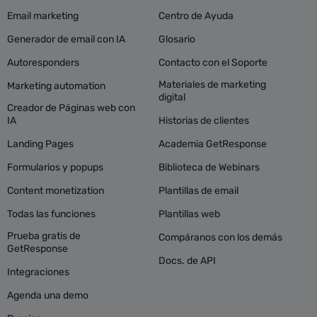
Email marketing
Centro de Ayuda
Generador de email con IA
Glosario
Autoresponders
Contacto con el Soporte
Materiales de marketing
Marketing automation
digital
Creador de Páginas web con
IA
Historias de clientes
Landing Pages
Academia GetResponse
Formularios y popups
Biblioteca de Webinars
Content monetization
Plantillas de email
Todas las funciones
Plantillas web
Prueba gratis de
Compáranos con los demás
GetResponse
Docs. de API
Integraciones
Agenda una demo