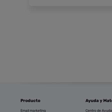
Producto
Ayuda y Mat
Email marketing
Centro de Ayuda