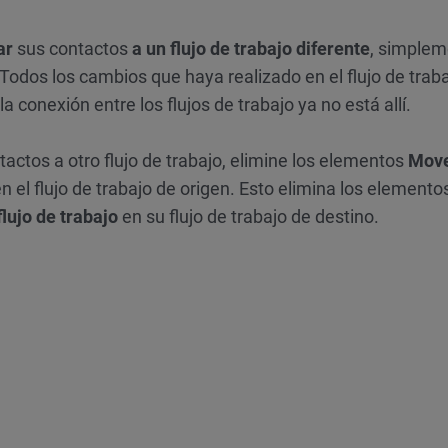
ar
sus contactos
a un flujo de trabajo diferente
, simple
 Todos los cambios que haya realizado en el flujo de trab
la conexión entre los flujos de trabajo ya no está allí.
actos a otro flujo de trabajo, elimine los elementos
Move
n el flujo de trabajo de origen. Esto elimina los element
lujo de trabajo
en su flujo de trabajo de destino.