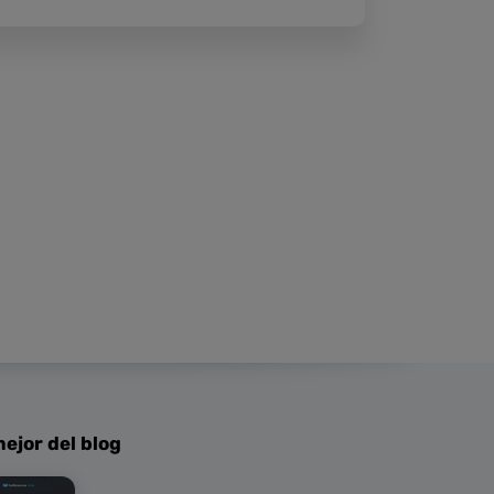
ejor del blog