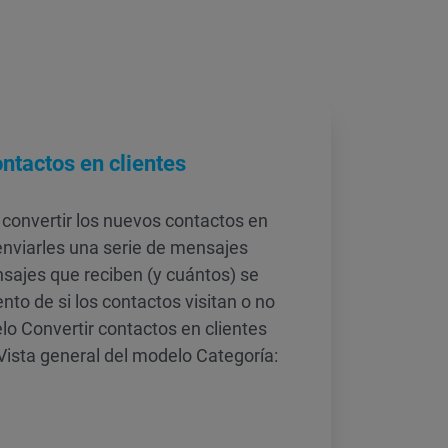
ntactos en clientes
convertir los nuevos contactos en
enviarles una serie de mensajes
sajes que reciben (y cuántos) se
nto de si los contactos visitan o no
elo Convertir contactos en clientes
Vista general del modelo Categoría: