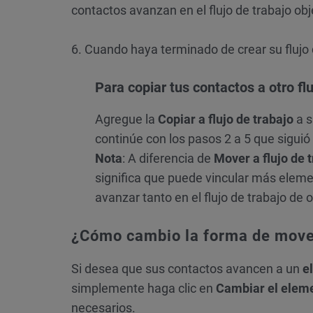
contactos avanzan en el flujo de trabajo obj
6. Cuando haya terminado de crear su flujo 
Para copiar tus contactos a otro flu
Agregue la
Copiar a flujo de trabajo
a s
continúe con los pasos 2 a 5 que siguió
Nota
: A diferencia de
Mover a flujo de 
significa que puede vincular más elemen
avanzar tanto en el flujo de trabajo de 
¿Cómo cambio la forma de mover 
Si desea que sus contactos avancen a un
e
simplemente haga clic en
Cambiar el eleme
necesarios.