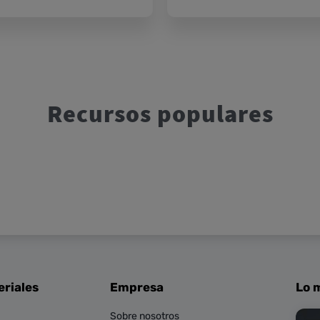
Recursos populares
eriales
Empresa
Lo m
Sobre nosotros