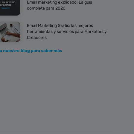
Email marketing explicado: La guía
completa para 2026
Email Marketing Gratis: las mejores
herramientas y servicios para Marketers y
Creadores
ta nuestro blog para saber más