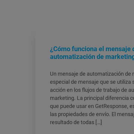
¿Cómo funciona el mensaje 
automatización de marketin
Un mensaje de automatización de m
especial de mensaje que se utiliza
acción en los flujos de trabajo de 
marketing. La principal diferencia 
que puede usar en GetResponse, es
las propiedades de envío. El mensa
resultado de todas […]