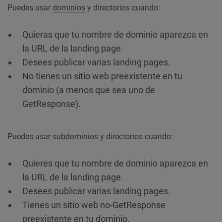
Puedes usar
dominios
y directorios cuando:
Quieras que tu nombre de dominio aparezca en
la URL de la landing page.
Desees publicar varias landing pages.
No tienes un sitio web preexistente en tu
dominio (a menos que sea uno de
GetResponse).
Puedes usar subdominios y directorios cuando:
Quieres que tu nombre de dominio aparezca en
la URL de la landing page.
Desees publicar varias landing pages.
Tienes un sitio web no-GetResponse
preexistente en tu dominio.