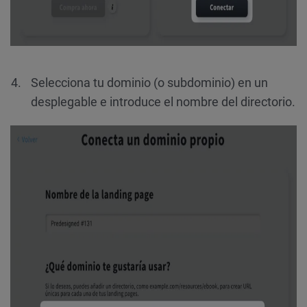
Selecciona tu dominio (o subdominio) en un
desplegable e introduce el nombre del directorio.