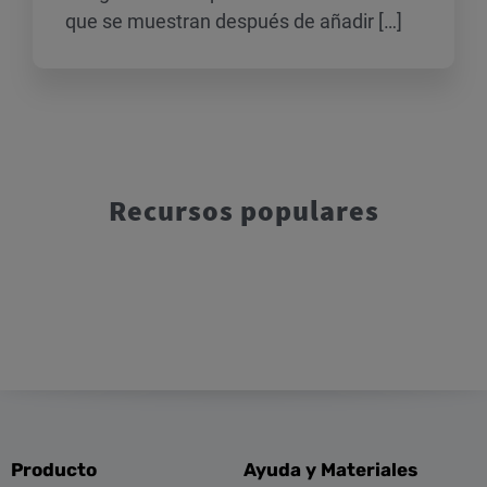
que se muestran después de añadir […]
Recursos populares
Producto
Ayuda y Materiales