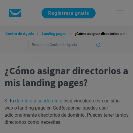
Regístrate gratis
Centro de Ayuda
Landing pages
¿Cómo asignar directorios a mis l
¿Cómo asignar directorios a
mis landing pages?
Si tu
dominio
o
subdominio
está vinculado con un sitio
web o landing page en GetResponse, puedes usar
adicionalmente
directorios
de dominio. Puedes tener tantos
directorios como necesites.