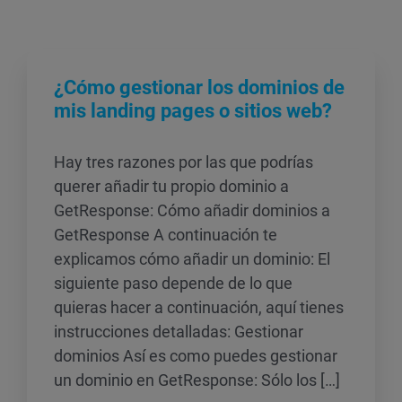
¿Cómo gestionar los dominios de
mis landing pages o sitios web?
Hay tres razones por las que podrías
querer añadir tu propio dominio a
GetResponse: Cómo añadir dominios a
GetResponse A continuación te
explicamos cómo añadir un dominio: El
siguiente paso depende de lo que
quieras hacer a continuación, aquí tienes
instrucciones detalladas: Gestionar
dominios Así es como puedes gestionar
un dominio en GetResponse: Sólo los […]