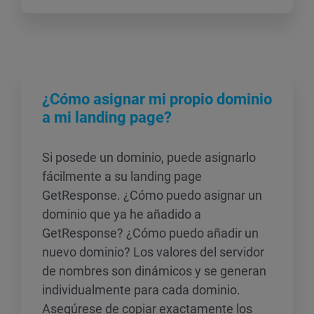
¿Cómo asignar mi propio dominio
a mi landing page?
Si posede un dominio, puede asignarlo
fácilmente a su landing page
GetResponse. ¿Cómo puedo asignar un
dominio que ya he añadido a
GetResponse? ¿Cómo puedo añadir un
nuevo dominio? Los valores del servidor
de nombres son dinámicos y se generan
individualmente para cada dominio.
Asegúrese de copiar exactamente los