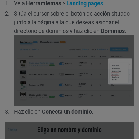
Ve a
Herramientas >
Landing pages
Sitúa el cursor sobre el botón de acción situado
junto a la página a la que deseas asignar el
directorio de dominios y haz clic en
Dominios
.
Haz clic en
Conecta un dominio
.