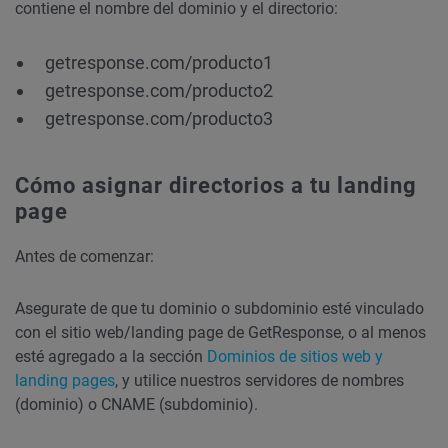
contiene el nombre del dominio y el directorio:
getresponse.com/producto1
getresponse.com/producto2
getresponse.com/producto3
Cómo asignar directorios a tu landing
page
Antes de comenzar:
Asegurate de que tu dominio o subdominio esté vinculado
con el sitio web/landing page de GetResponse, o al menos
esté agregado a la sección
Dominios de sitios web y
landing pages
, y utilice nuestros servidores de nombres
(dominio) o CNAME (subdominio).