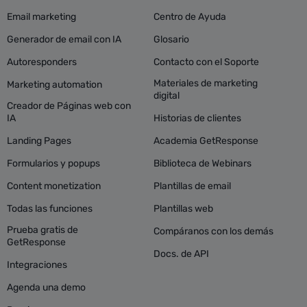
Email marketing
Centro de Ayuda
Generador de email con IA
Glosario
Autoresponders
Contacto con el Soporte
Materiales de marketing
Marketing automation
digital
Creador de Páginas web con
IA
Historias de clientes
Landing Pages
Academia GetResponse
Formularios y popups
Biblioteca de Webinars
Content monetization
Plantillas de email
Todas las funciones
Plantillas web
Prueba gratis de
Compáranos con los demás
GetResponse
Docs. de API
Integraciones
Agenda una demo