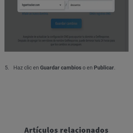
Haz clic en
Guardar cambios
o en
Publicar
.
Artículos relacionados