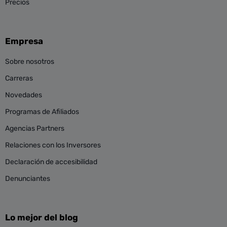
Precios
Empresa
Sobre nosotros
Carreras
Novedades
Programas de Afiliados
Agencias Partners
Relaciones con los Inversores
Declaración de accesibilidad
Denunciantes
Lo mejor del blog