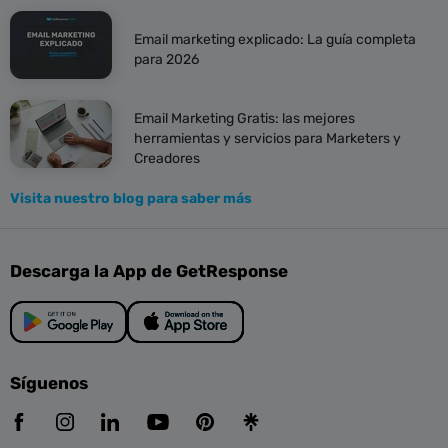
Email marketing explicado: La guía completa
para 2026
Email Marketing Gratis: las mejores
herramientas y servicios para Marketers y
Creadores
Visita nuestro blog para saber más
Descarga la App de GetResponse
Síguenos