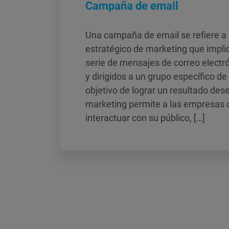
Campaña de email
Una campaña de email se refiere a
estratégico de marketing que implic
serie de mensajes de correo electr
y dirigidos a un grupo específico d
objetivo de lograr un resultado des
marketing permite a las empresas
interactuar con su público, […]