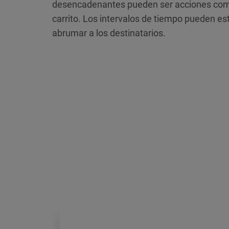
desencadenantes pueden ser acciones como 
carrito. Los intervalos de tiempo pueden e
abrumar a los destinatarios.