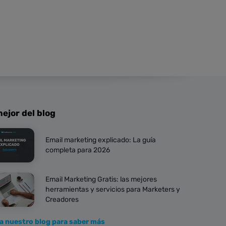
ejor del blog
Email marketing explicado: La guía
completa para 2026
Email Marketing Gratis: las mejores
herramientas y servicios para Marketers y
Creadores
ta nuestro blog para saber más