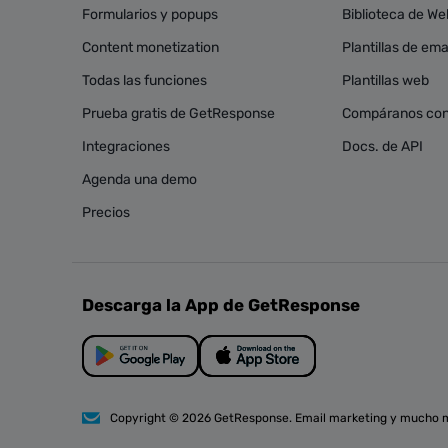
Formularios y popups
Biblioteca de We
Content monetization
Plantillas de ema
Todas las funciones
Plantillas web
Prueba gratis de GetResponse
Compáranos con
Integraciones
Docs. de API
Agenda una demo
Precios
Descarga la App de GetResponse
Copyright © 2026 GetResponse. Email marketing y mucho 