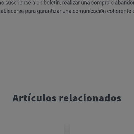
suscribirse a un boletín, realizar una compra o abando
stablecerse para garantizar una comunicación coherente 
Artículos relacionados