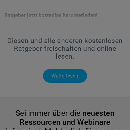
Ratgeber jetzt kostenlos herunterladen!
Diesen und alle anderen kostenlosen
Ratgeber freischalten und online
lesen.
Weiterlesen
Sei immer über die
neuesten
Ressourcen und Webinare