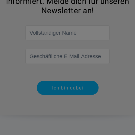
informiert. Melde dich für unseren
Newsletter an!
Vollständiger Name
Geschäftliche E-Mail-Adresse
Ich bin dabei