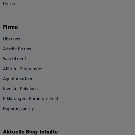
Preise
Firma
Über uns
Arbeite für uns
Was ist neu?
Affiliate-Programme
Agenturpartner
Investor Relations
Erklärung zur Barrierefreiheit
Reporting policy
Aktuelle Blog-Inhalte