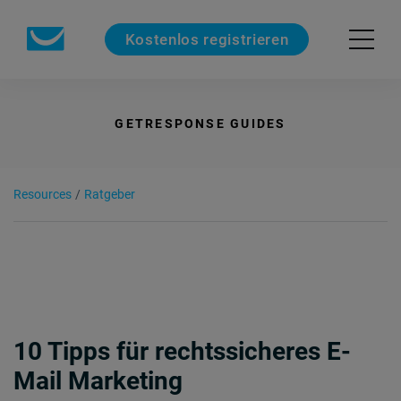
Kostenlos registrieren
GETRESPONSE GUIDES
Resources
/
Ratgeber
10 Tipps für rechtssicheres E-
Mail Marketing