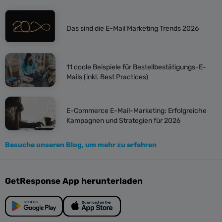
Das sind die E-Mail Marketing Trends 2026
11 coole Beispiele für Bestellbestätigungs-E-
Mails (inkl. Best Practices)
E-Commerce E-Mail-Marketing: Erfolgreiche
Kampagnen und Strategien für 2026
Besuche unseren Blog, um mehr zu erfahren
GetResponse App herunterladen