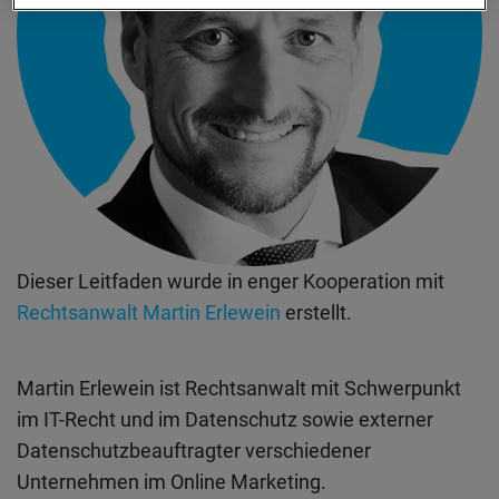
Dieser Leitfaden wurde in enger Kooperation mit
Rechtsanwalt Martin Erlewein
erstellt.
Martin Erlewein ist Rechtsanwalt mit Schwerpunkt
im IT-Recht und im Datenschutz sowie externer
Datenschutzbeauftragter verschiedener
Unternehmen im Online Marketing.