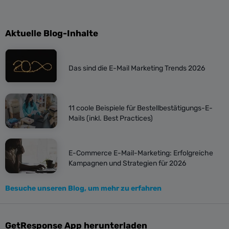
Aktuelle Blog-Inhalte
Das sind die E-Mail Marketing Trends 2026
11 coole Beispiele für Bestellbestätigungs-E-
Mails (inkl. Best Practices)
E-Commerce E-Mail-Marketing: Erfolgreiche
Kampagnen und Strategien für 2026
Besuche unseren Blog, um mehr zu erfahren
GetResponse App herunterladen