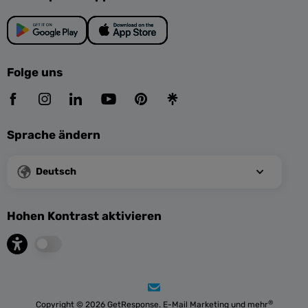
Folge uns
Sprache ändern
Deutsch
Hohen Kontrast aktivieren
®
Copyright © 2026 GetResponse. E-Mail Marketing und mehr