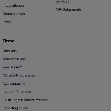
Services
Integrationen
API-Dokumente
Demo buchen
Preise
Firma
Über uns
Arbeite für uns
Was ist neu?
Affiliate-Programme
Agenturpartner
Investor Relations
Erklärung zur Barrierefreiheit
Reporting policy