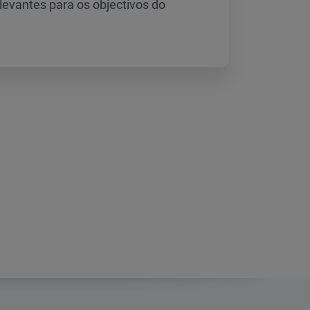
levantes para os objectivos do