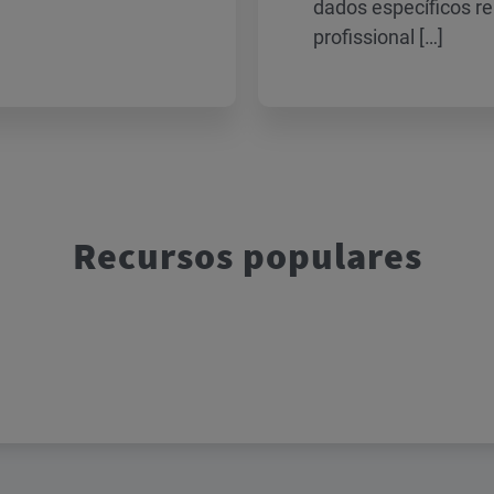
dados específicos re
profissional […]
Recursos populares