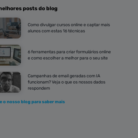
melhores posts do blog
Como divulgar cursos online e captar mais
alunos com estas 16 técnicas
6 ferramentas para criar formulários online
e como escolher a melhor para o seu site
Campanhas de email geradas com IA
funcionam? Veja o que os nossos dados
respondem
te o nosso blog para saber mais