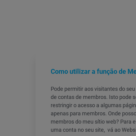
Como utilizar a função de 
Pode permitir aos visitantes do seu 
de contas de membros. Isto pode ser
restringir o acesso a algumas págin
apenas para membros. Onde posso
membros do meu sítio web? Para e
uma conta no seu site, vá ao Websit