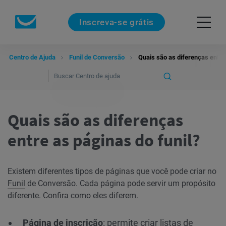
Inscreva-se grátis
Centro de Ajuda
Funil de Conversão
Quais são as diferenças entre 
Quais são as diferenças
entre as páginas do funil?
Existem diferentes tipos de páginas que você pode criar no
Funil
de Conversão. Cada página pode servir um propósito
diferente. Confira como eles diferem.
Página de inscrição
: permite criar listas de