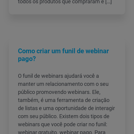
todos os produtos que compraram e […]
Como criar um funil de webinar
pago?
O funil de webinars ajudará você a
manter um relacionamento com o seu
público promovendo webinars. Ele,
também, é uma ferramenta de criação
de listas e uma oportunidade de interagir
com seu público. Existem dois tipos de
webinars que você pode criar no funil:
webinar gratuito. webinar pago. Para