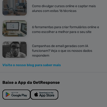
Como divulgar cursos online e captar mais
alunos com estas 16 técnicas
6 ferramentas para criar formulários online e
como escolher a melhor para o seu site
Campanhas de email geradas com IA
funcionam? Veja o que os nossos dados
respondem
Visite o nosso blog para saber mais
Baixe a App da GetResponse