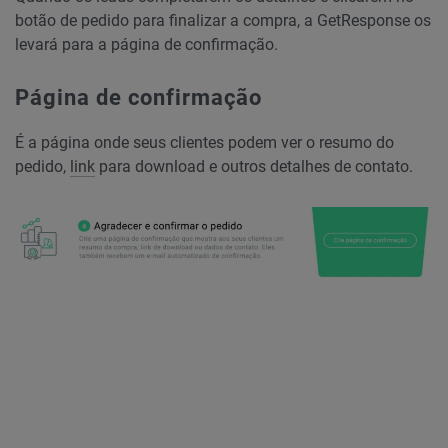
botão de pedido para finalizar a compra, a GetResponse os
levará para a página de confirmação.
Página de confirmação
É a página onde seus clientes podem ver o resumo do
pedido,
link
para download e outros detalhes de contato.