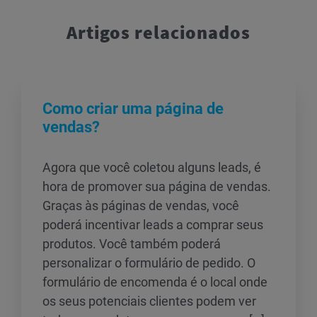
Artigos relacionados
Como criar uma página de
vendas?
Agora que você coletou alguns leads, é
hora de promover sua página de vendas.
Graças às páginas de vendas, você
poderá incentivar leads a comprar seus
produtos. Você também poderá
personalizar o formulário de pedido. O
formulário de encomenda é o local onde
os seus potenciais clientes podem ver