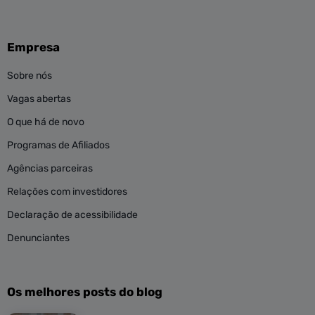
Empresa
Sobre nós
Vagas abertas
O que há de novo
Programas de Afiliados
Agências parceiras
Relações com investidores
Declaração de acessibilidade
Denunciantes
Os melhores posts do blog