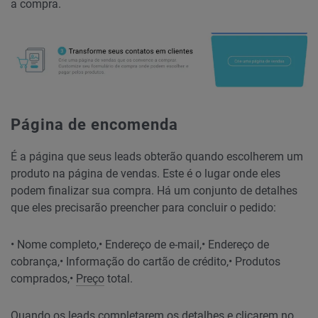
a compra.
Página de encomenda
É a página que seus leads obterão quando escolherem um
produto na página de vendas. Este é o lugar onde eles
podem finalizar sua compra. Há um conjunto de detalhes
que eles precisarão preencher para concluir o pedido:
• Nome completo,
• Endereço de e-mail,
• Endereço de
cobrança,
• Informação do cartão de crédito,
• Produtos
comprados,
•
Preço
total.
Quando os leads completarem os detalhes e clicarem no