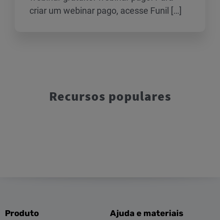
criar um webinar pago, acesse Funil […]
Recursos populares
Produto
Ajuda e materiais