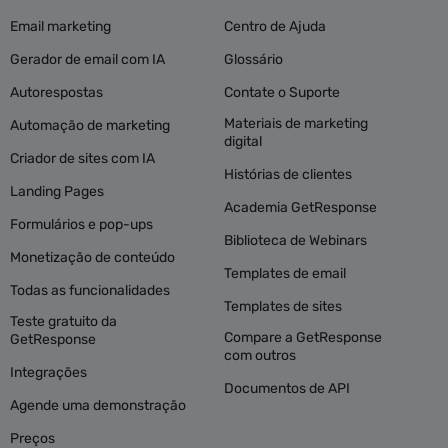
Email marketing
Centro de Ajuda
Gerador de email com IA
Glossário
Autorespostas
Contate o Suporte
Materiais de marketing
Automação de marketing
digital
Criador de sites com IA
Histórias de clientes
Landing Pages
Academia GetResponse
Formulários e pop-ups
Biblioteca de Webinars
Monetização de conteúdo
Templates de email
Todas as funcionalidades
Templates de sites
Teste gratuito da
Compare a GetResponse
GetResponse
com outros
Integrações
Documentos de API
Agende uma demonstração
Preços