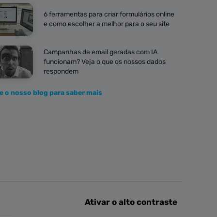
6 ferramentas para criar formulários online
e como escolher a melhor para o seu site
Campanhas de email geradas com IA
funcionam? Veja o que os nossos dados
respondem
te o nosso blog para saber mais
Ativar o alto contraste