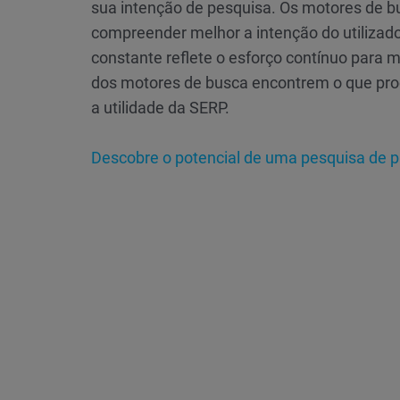
sua intenção de pesquisa. Os motores de b
compreender melhor a intenção do utilizado
constante reflete o esforço contínuo para me
dos motores de busca encontrem o que proc
a utilidade da SERP.
Descobre o potencial de uma pesquisa de pa