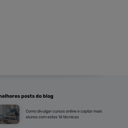
melhores posts do blog
Como divulgar cursos online e captar mais
alunos com estas 16 técnicas