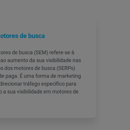
otores de busca
ores de busca (SEM) refere-se à
 ao aumento da sua visibilidade nas
os dos motores de busca (SERPs)
ade paga. É uma forma de marketing
direcionar tráfego específico para
o a sua visibilidade em motores de