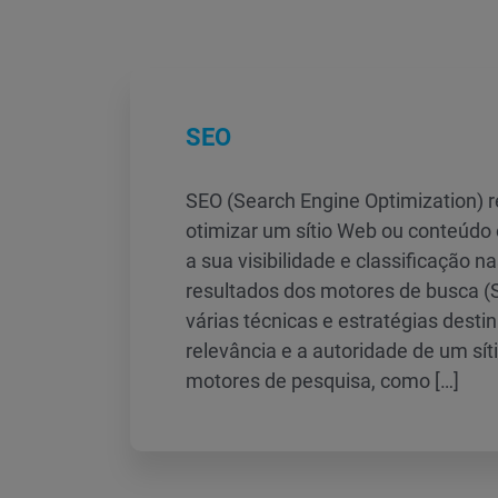
SEO
SEO (Search Engine Optimization) re
otimizar um sítio Web ou conteúdo 
a sua visibilidade e classificação n
resultados dos motores de busca (
várias técnicas e estratégias dest
relevância e a autoridade de um sí
motores de pesquisa, como […]