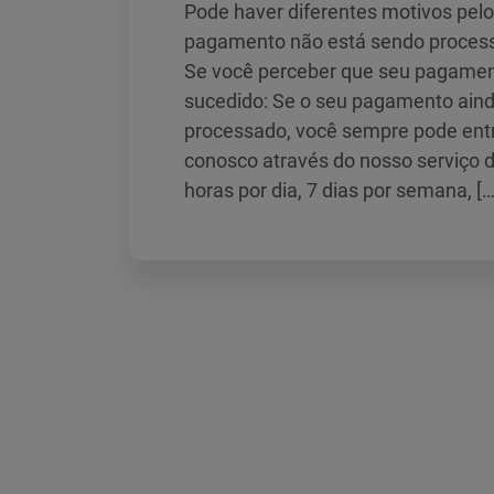
Pode haver diferentes motivos pelo
pagamento não está sendo proces
Se você perceber que seu pagamen
sucedido: Se o seu pagamento aind
processado, você sempre pode ent
conosco através do nosso serviço d
horas por dia, 7 dias por semana, […