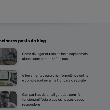
melhores posts do blog
Como divulgar cursos online e captar mais
alunos com estas 16 técnicas
6 ferramentas para criar formulários online
e como escolher a melhor para o seu site
Campanhas de email geradas com IA
funcionam? Veja o que os nossos dados
respondem