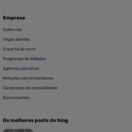
Empresa
Sobre nós
Vagas abertas
O que há de novo
Programas de Afiliados
Agências parceiras
Relações com investidores
Declaração de acessibilidade
Denunciantes
Os melhores posts do blog