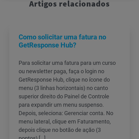
Artigos relacionados
Como solicitar uma fatura no
GetResponse Hub?
Para solicitar uma fatura para um curso
ou newsletter paga, faça o login no
GetResponse Hub, clique no ícone do
menu (3 linhas horizontais) no canto
superior direito do Painel de Controle
para expandir um menu suspenso.
Depois, seleciona: Gerenciar conta. No
menu lateral, clique em Faturamento,
depois clique no botão de ação (3
pontos) […]