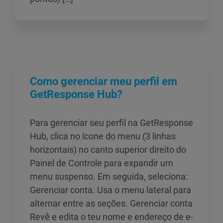
Como gerenciar meu perfil em
GetResponse Hub?
Para gerenciar seu perfil na GetResponse
Hub, clica no ícone do menu (3 linhas
horizontais) no canto superior direito do
Painel de Controle para expandir um
menu suspenso. Em seguida, seleciona:
Gerenciar conta. Usa o menu lateral para
alternar entre as seções. Gerenciar conta
Revê e edita o teu nome e endereço de e-