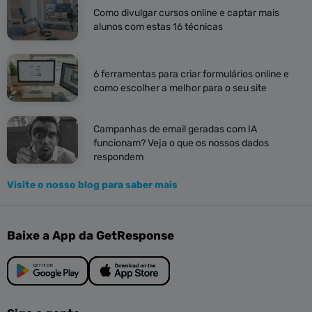
Como divulgar cursos online e captar mais
alunos com estas 16 técnicas
6 ferramentas para criar formulários online e
como escolher a melhor para o seu site
Campanhas de email geradas com IA
funcionam? Veja o que os nossos dados
respondem
Visite o nosso blog para saber mais
Baixe a App da GetResponse