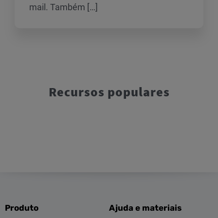
mail. Também […]
Recursos populares
Produto
Ajuda e materiais