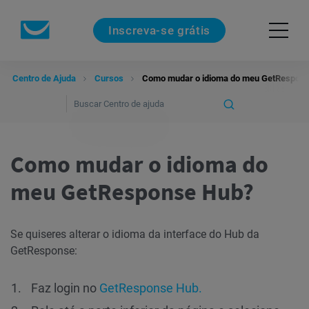
Inscreva-se grátis
Centro de Ajuda
Cursos
Como mudar o idioma do meu GetRespon
Como mudar o idioma do
meu GetResponse Hub?
Se quiseres alterar o idioma da interface do Hub da
GetResponse:
Faz login no
GetResponse Hub.