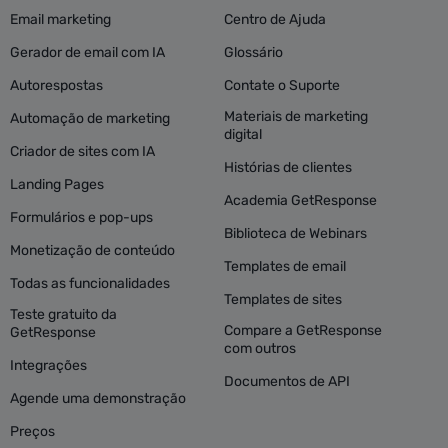
Email marketing
Centro de Ajuda
Gerador de email com IA
Glossário
Autorespostas
Contate o Suporte
Materiais de marketing
Automação de marketing
digital
Criador de sites com IA
Histórias de clientes
Landing Pages
Academia GetResponse
Formulários e pop-ups
Biblioteca de Webinars
Monetização de conteúdo
Templates de email
Todas as funcionalidades
Templates de sites
Teste gratuito da
Compare a GetResponse
GetResponse
com outros
Integrações
Documentos de API
Agende uma demonstração
Preços