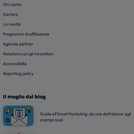
Chi siamo
Carriera
Le novità
Programmi di affiliazione
Agenzie partner
Relazioni con gli investitori
Accessibilità
Reporting policy
Il meglio dal blog
Guida all’Email Marketing: da una definizione agli
esempi reali