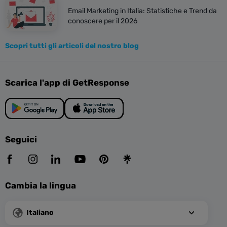
Email Marketing in Italia: Statistiche e Trend da
conoscere per il 2026
Scopri tutti gli articoli del nostro blog
Scarica l'app di GetResponse
Seguici
Cambia la lingua
Italiano