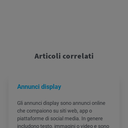
Articoli correlati
Annunci display
Gli annunci display sono annunci online
che compaiono su siti web, app o
piattaforme di social media. In genere
includono testo, immagini o video e sono