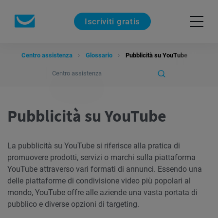
Iscriviti gratis
Centro assistenza
Glossario
Pubblicità su YouTube
Pubblicità su YouTube
La pubblicità su YouTube si riferisce alla pratica di
promuovere prodotti, servizi o marchi sulla piattaforma
YouTube attraverso vari formati di annunci. Essendo una
delle piattaforme di condivisione video più popolari al
mondo, YouTube offre alle aziende una vasta portata di
pubblico
e diverse opzioni di targeting.