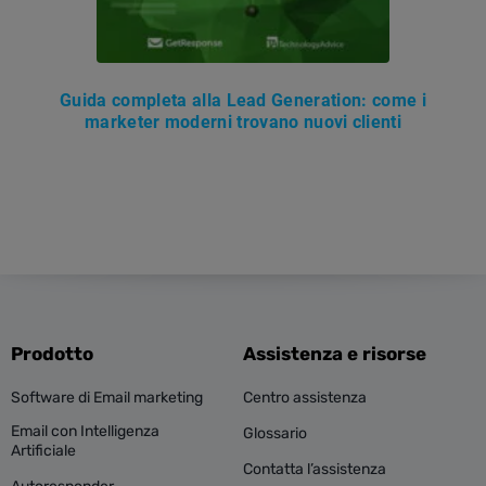
Guida completa alla Lead Generation: come i
marketer moderni trovano nuovi clienti
Prodotto
Assistenza e risorse
Software di Email marketing
Centro assistenza
Email con Intelligenza
Glossario
Artificiale
Contatta l’assistenza