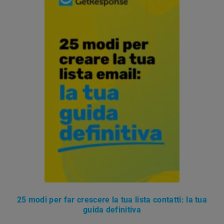
25 modi per far crescere la tua lista contatti: la tua
guida definitiva