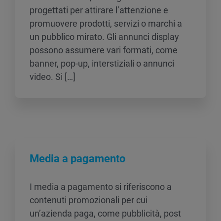
progettati per attirare l’attenzione e
promuovere prodotti, servizi o marchi a
un pubblico mirato. Gli annunci display
possono assumere vari formati, come
banner, pop-up, interstiziali o annunci
video. Si […]
Media a pagamento
I media a pagamento si riferiscono a
contenuti promozionali per cui
un’azienda paga, come pubblicità, post