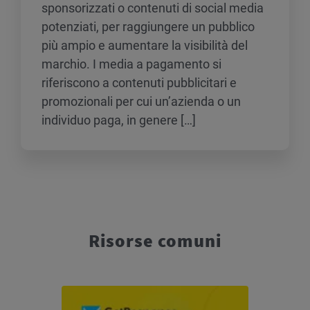
sponsorizzati o contenuti di social media
potenziati, per raggiungere un pubblico
più ampio e aumentare la visibilità del
marchio. I media a pagamento si
riferiscono a contenuti pubblicitari e
promozionali per cui un’azienda o un
individuo paga, in genere […]
Risorse comuni