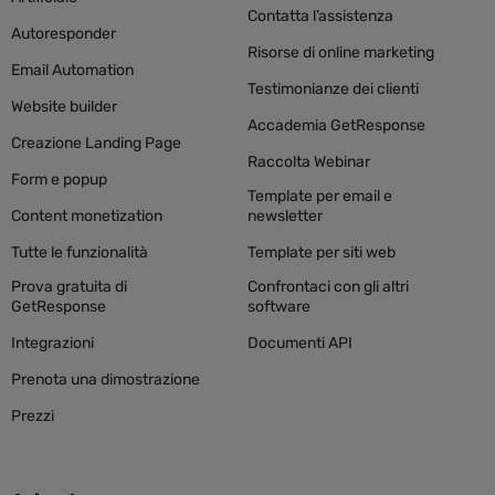
Contatta l’assistenza
Autoresponder
Risorse di online marketing
Email Automation
Testimonianze dei clienti
Website builder
Accademia GetResponse
Creazione Landing Page
Raccolta Webinar
Form e popup
Template per email e
Content monetization
newsletter
Tutte le funzionalità
Template per siti web
Prova gratuita di
Confrontaci con gli altri
GetResponse
software
Integrazioni
Documenti API
Prenota una dimostrazione
Prezzi