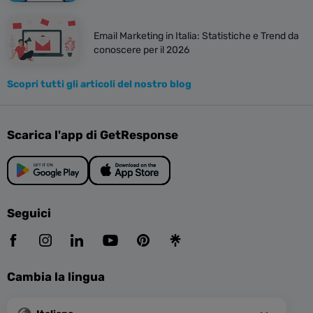
Email Marketing in Italia: Statistiche e Trend da
conoscere per il 2026
Scopri tutti gli articoli del nostro blog
Scarica l'app di GetResponse
Seguici
Cambia la lingua