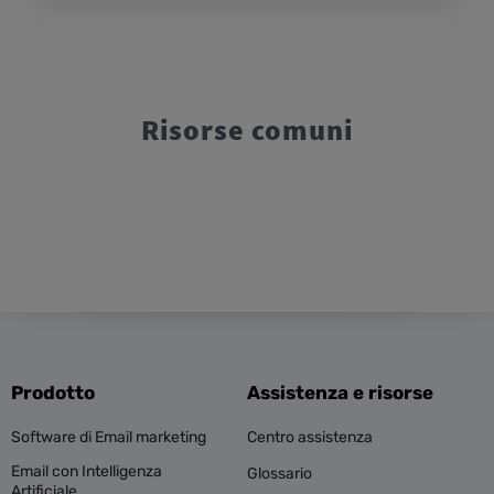
Risorse comuni
Prodotto
Assistenza e risorse
Software di Email marketing
Centro assistenza
Email con Intelligenza
Glossario
Artificiale