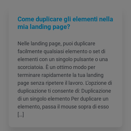
Come duplicare gli elementi nella
mia landing page?
Nelle landing page, puoi duplicare
facilmente qualsiasi elemento o set di
elementi con un singolo pulsante o una
scorciatoia. È un ottimo modo per
terminare rapidamente la tua landing
page senza ripetere il lavoro. L’opzione di
duplicazione ti consente di: Duplicazione
di un singolo elemento Per duplicare un
elemento, passa il mouse sopra di esso
[…]