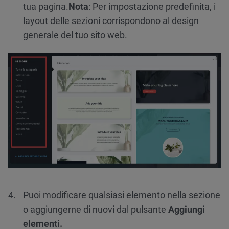
tua pagina.
Nota
: Per impostazione predefinita, i
layout delle sezioni corrispondono al design
generale del tuo sito web.
Puoi modificare qualsiasi elemento nella sezione
o aggiungerne di nuovi dal pulsante
Aggiungi
elementi.