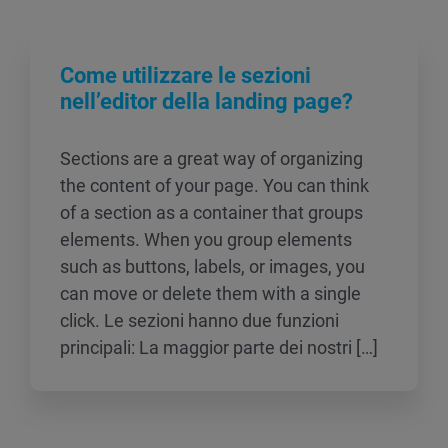
Come utilizzare le sezioni
nell’editor della landing page?
Sections are a great way of organizing
the content of your page. You can think
of a section as a container that groups
elements. When you group elements
such as buttons, labels, or images, you
can move or delete them with a single
click. Le sezioni hanno due funzioni
principali: La maggior parte dei nostri […]