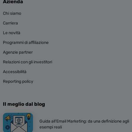
Azienda
Chi siamo
Carriera
Le novità
Programmi di affiliazione
Agenzie partner
Relazioni con gli investitori
Accessibilità
Reporting policy
Il meglio dal blog
Guida all’Email Marketing: da una definizione agli
esempi reali