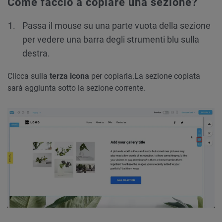
Come faccio a copiare una sezione?
Passa il mouse su una parte vuota della sezione
per vedere una barra degli strumenti blu sulla
destra.
Clicca sulla
terza icona
per copiarla.
La sezione copiata
sarà aggiunta sotto la sezione corrente.