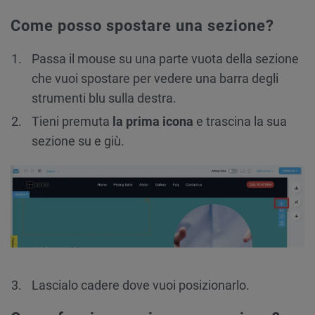
Come posso spostare una sezione?
Passa il mouse su una parte vuota della sezione
che vuoi spostare per vedere una barra degli
strumenti blu sulla destra.
Tieni premuta
la prima icona
e trascina la sua
sezione su e giù.
Lascialo cadere dove vuoi posizionarlo.