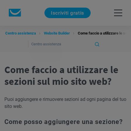
Iscriviti gratis
Centro assistenza
Website Builder
Come faccio a utilizzare le sezi
Come faccio a utilizzare le
sezioni sul mio sito web?
Puoi aggiungere e rimuovere sezioni ad ogni pagina del tuo
sito web.
Come posso aggiungere una sezione?