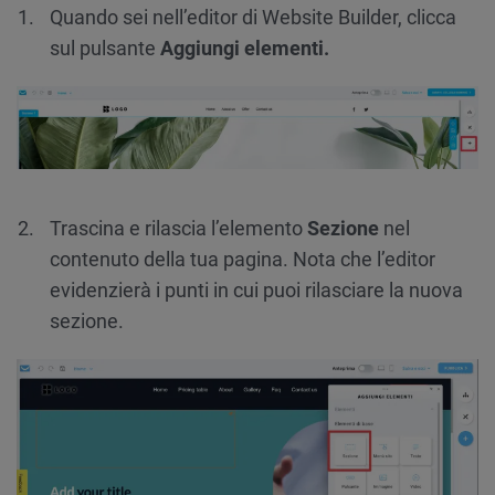
Quando sei nell’editor di Website Builder, clicca
sul pulsante
Aggiungi elementi.
Trascina e rilascia l’elemento
Sezione
nel
contenuto della tua pagina. Nota che l’editor
evidenzierà i punti in cui puoi rilasciare la nuova
sezione.