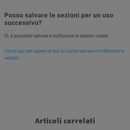
Posso salvare le sezioni per un uso
successivo?
Sì, è possibile salvare e riutilizzare le sezioni create.
Clicca qui per sapere di più su come salvare e riutilizzare le
sezioni.
Articoli correlati