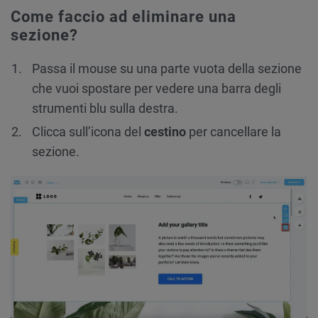
Come faccio ad eliminare una
sezione?
Passa il mouse su una parte vuota della sezione
che vuoi spostare per vedere una barra degli
strumenti blu sulla destra.
Clicca sull’icona del
cestino
per cancellare la
sezione.