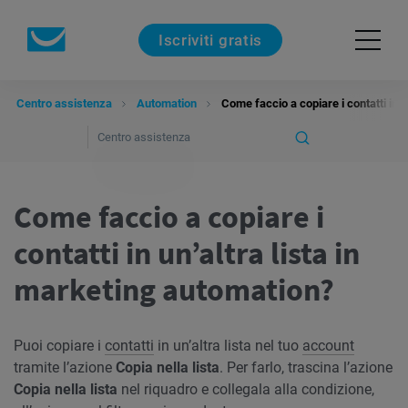
Iscriviti gratis
Centro assistenza
Automation
Come faccio a copiare i contatti in u
Come faccio a copiare i
contatti in un’altra lista in
marketing automation?
Puoi copiare i
contatti
in un’altra lista nel tuo
account
tramite l’azione
Copia nella lista
. Per farlo, trascina l’azione
Copia nella lista
nel riquadro e collegala alla condizione,