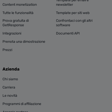
Template per email e
Content monetization
newsletter
Tutte le funzionalità
Template per siti web
Prova gratuita di
Confrontaci con gli altri
GetResponse
software
Integrazioni
Documenti API
Prenota una dimostrazione
Prezzi
Azienda
Chi siamo
Carriera
Le novità
Programmi di affiliazione