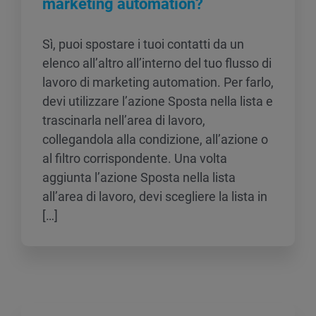
marketing automation?
Sì, puoi spostare i tuoi contatti da un
elenco all’altro all’interno del tuo flusso di
lavoro di marketing automation. Per farlo,
devi utilizzare l’azione Sposta nella lista e
trascinarla nell’area di lavoro,
collegandola alla condizione, all’azione o
al filtro corrispondente. Una volta
aggiunta l’azione Sposta nella lista
all’area di lavoro, devi scegliere la lista in
[…]