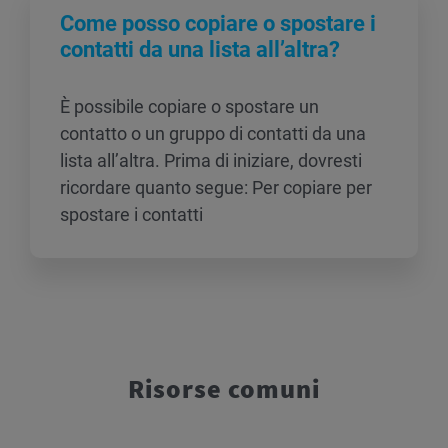
Come posso copiare o spostare i
contatti da una lista all’altra?
È possibile copiare o spostare un
contatto o un gruppo di contatti da una
lista all’altra. Prima di iniziare, dovresti
ricordare quanto segue: Per copiare per
spostare i contatti
Risorse comuni