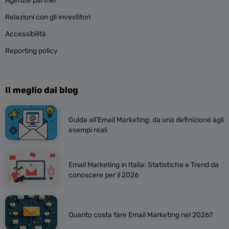
Agenzie partner
Relazioni con gli investitori
Accessibilità
Reporting policy
Il meglio dal blog
Guida all’Email Marketing: da una definizione agli
esempi reali
Email Marketing in Italia: Statistiche e Trend da
conoscere per il 2026
Quanto costa fare Email Marketing nel 2026?