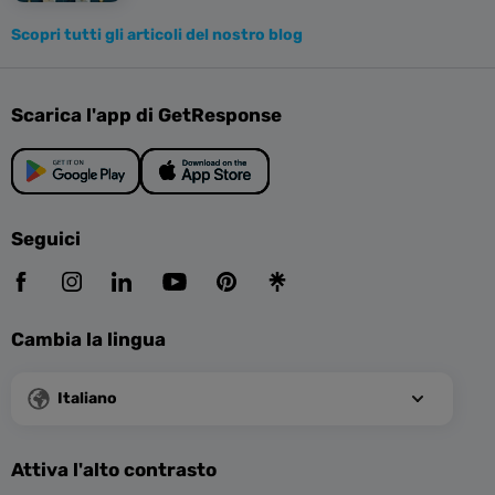
Scopri tutti gli articoli del nostro blog
Scarica l'app di GetResponse
Seguici
Cambia la lingua
Italiano
Attiva l'alto contrasto