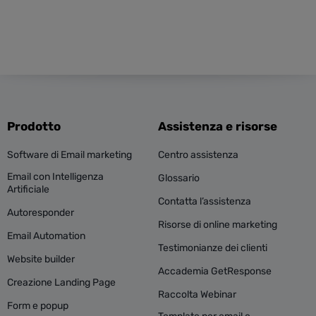
Prodotto
Assistenza e risorse
Software di Email marketing
Centro assistenza
Email con Intelligenza
Glossario
Artificiale
Contatta l’assistenza
Autoresponder
Risorse di online marketing
Email Automation
Testimonianze dei clienti
Website builder
Accademia GetResponse
Creazione Landing Page
Raccolta Webinar
Form e popup