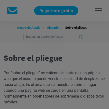
Regístrate gratis
Centro de Ayuda
Glosario
Sobre el pliegue
Sobre el pliegue
Por “sobre el pliegue” se entiende la parte de una página
web que el usuario puede ver sin necesidad de desplazarse
hacia abajo. Es el área que se muestra en primer lugar
cuando una página web se carga en una pantalla,
normalmente en ordenadores de sobremesa o dispositivos
móviles.