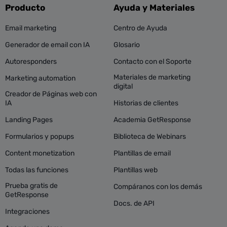
Producto
Ayuda y Materiales
Email marketing
Centro de Ayuda
Generador de email con IA
Glosario
Autoresponders
Contacto con el Soporte
Materiales de marketing
Marketing automation
digital
Creador de Páginas web con
IA
Historias de clientes
Landing Pages
Academia GetResponse
Formularios y popups
Biblioteca de Webinars
Content monetization
Plantillas de email
Todas las funciones
Plantillas web
Prueba gratis de
Compáranos con los demás
GetResponse
Docs. de API
Integraciones