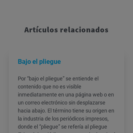
Artículos relacionados
Bajo el pliegue
Por “bajo el pliegue” se entiende el
contenido que no es visible
inmediatamente en una página web o en
un correo electrónico sin desplazarse
hacia abajo. El término tiene su origen en
la industria de los periódicos impresos,
donde el “pliegue” se refería al pliegue