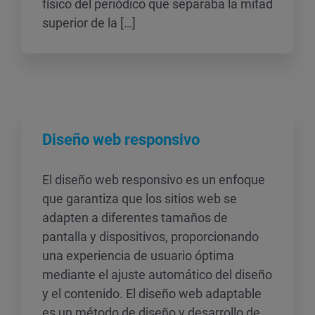
físico del periódico que separaba la mitad
superior de la […]
Diseño web responsivo
El diseño web responsivo es un enfoque
que garantiza que los sitios web se
adapten a diferentes tamaños de
pantalla y dispositivos, proporcionando
una experiencia de usuario óptima
mediante el ajuste automático del diseño
y el contenido. El diseño web adaptable
es un método de diseño y desarrollo de