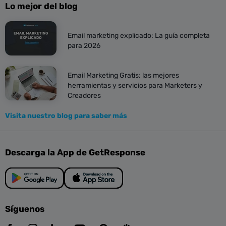
Lo mejor del blog
Email marketing explicado: La guía completa
para 2026
Email Marketing Gratis: las mejores
herramientas y servicios para Marketers y
Creadores
Visita nuestro blog para saber más
Descarga la App de GetResponse
Síguenos