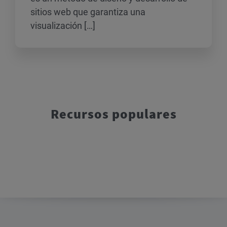
sitios web que garantiza una
visualización […]
Recursos populares