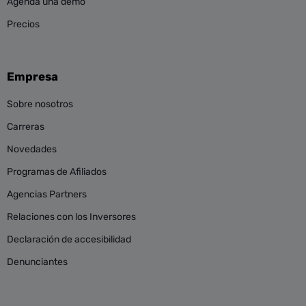
Agenda una demo
Precios
Empresa
Sobre nosotros
Carreras
Novedades
Programas de Afiliados
Agencias Partners
Relaciones con los Inversores
Declaración de accesibilidad
Denunciantes