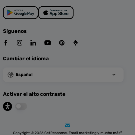
Síguenos
Cambiar el idioma
Español
Activar el alto contraste
®
Copyright © 2026 GetResponse. Email marketing y mucho más