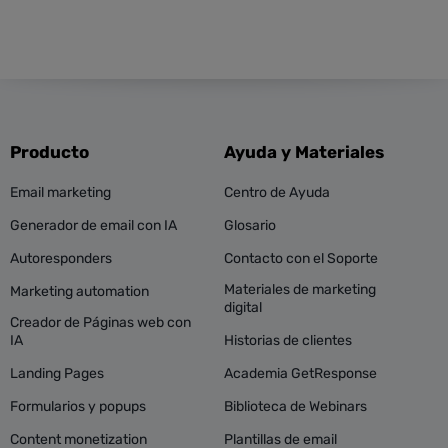
Producto
Ayuda y Materiales
Email marketing
Centro de Ayuda
Generador de email con IA
Glosario
Autoresponders
Contacto con el Soporte
Materiales de marketing
Marketing automation
digital
Creador de Páginas web con
IA
Historias de clientes
Landing Pages
Academia GetResponse
Formularios y popups
Biblioteca de Webinars
Content monetization
Plantillas de email