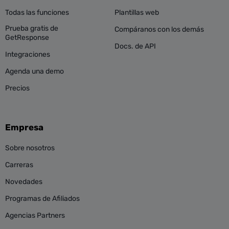
Todas las funciones
Plantillas web
Prueba gratis de
Compáranos con los demás
GetResponse
Docs. de API
Integraciones
Agenda una demo
Precios
Empresa
Sobre nosotros
Carreras
Novedades
Programas de Afiliados
Agencias Partners