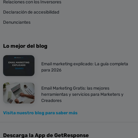
Relaciones con los Inversores
Declaración de accesibilidad
Denunciantes
Lo mejor del blog
Email marketing explicado: La guía completa
para 2026
Email Marketing Gratis: las mejores
herramientas y servicios para Marketers y
Creadores
Visita nuestro blog para saber más
Descarga la App de GetResponse