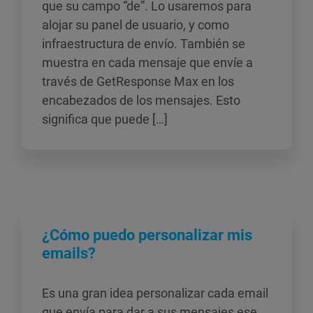
que su campo “de”. Lo usaremos para
alojar su panel de usuario, y como
infraestructura de envío. También se
muestra en cada mensaje que envíe a
través de GetResponse Max en los
encabezados de los mensajes. Esto
significa que puede […]
¿Cómo puedo personalizar mis
emails?
Es una gran idea personalizar cada email
que envía para dar a sus mensajes ese