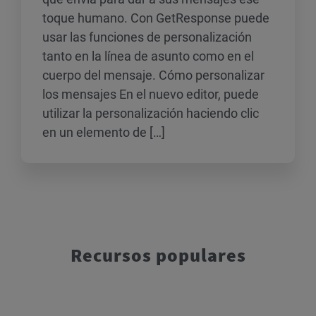
toque humano. Con GetResponse puede
usar las funciones de personalización
tanto en la línea de asunto como en el
cuerpo del mensaje. Cómo personalizar
los mensajes En el nuevo editor, puede
utilizar la personalización haciendo clic
en un elemento de […]
Recursos populares