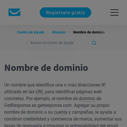
Regístrate gratis
Centro de Ayuda
Glosario
Nombre de dominio
Nombre de dominio
Un nombre que identifica una o más direcciones IP,
utilizado en las
URL
para identificar páginas web
concretas. Por ejemplo, el nombre de
dominio
de
GetResponse es getresponse.com. Agregar su propio
nombre de dominio a su
cuenta
y campañas, le ayuda a
construir credibilidad y conciencia de marca, aumentar sus
tasas de respuesta e impulsar la entregabilidad del email.