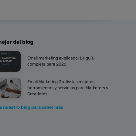
ejor del blog
Email marketing explicado: La guía
completa para 2026
Email Marketing Gratis: las mejores
herramientas y servicios para Marketers y
Creadores
ta nuestro blog para saber más