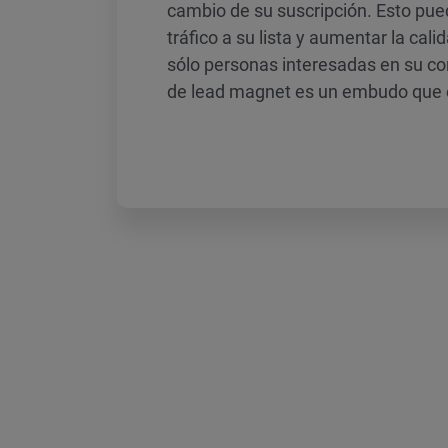
cambio de su suscripción. Esto puede
tráfico a su lista y aumentar la calid
sólo personas interesadas en su c
de lead magnet es un embudo que e