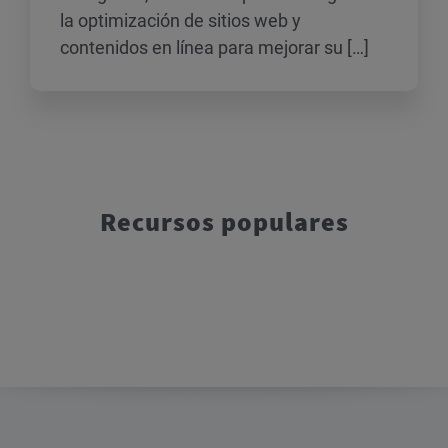
la optimización de sitios web y
contenidos en línea para mejorar su […]
Recursos populares