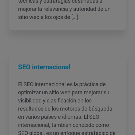
técnicas y estrategias destinadas a
mejorar la relevancia y autoridad de un
sitio web a los ojos de […]
SEO internacional
El SEO internacional es la práctica de
optimizar un sitio web para mejorar su
visibilidad y clasificación en los
resultados de los motores de búsqueda
en varios países e idiomas. El SEO
internacional, también conocido como
SEO global, es un enfoque estratégico de