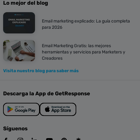
Lo mejor del blog
Email marketing explicado: La guía completa
para 2026
Email Marketing Gratis: las mejores
herramientas y servicios para Marketers y
Creadores
Visita nuestro blog para saber más
Descarga la App de GetResponse
Síguenos