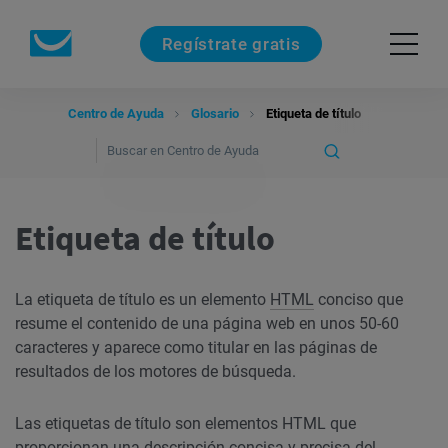
Regístrate gratis
Centro de Ayuda
Glosario
Etiqueta de título
Etiqueta de título
La etiqueta de título es un elemento
HTML
conciso que
resume el contenido de una página web en unos 50-60
caracteres y aparece como titular en las páginas de
resultados de los motores de búsqueda.
Las etiquetas de título son elementos HTML que
proporcionan una descripción concisa y precisa del