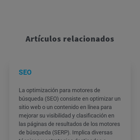
Artículos relacionados
SEO
La optimización para motores de
búsqueda (SEO) consiste en optimizar un
sitio web o un contenido en línea para
mejorar su visibilidad y clasificación en
las páginas de resultados de los motores
de búsqueda (SERP). Implica diversas