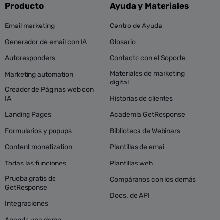
Producto
Ayuda y Materiales
Email marketing
Centro de Ayuda
Generador de email con IA
Glosario
Autoresponders
Contacto con el Soporte
Materiales de marketing
Marketing automation
digital
Creador de Páginas web con
IA
Historias de clientes
Landing Pages
Academia GetResponse
Formularios y popups
Biblioteca de Webinars
Content monetization
Plantillas de email
Todas las funciones
Plantillas web
Prueba gratis de
Compáranos con los demás
GetResponse
Docs. de API
Integraciones
Agenda una demo