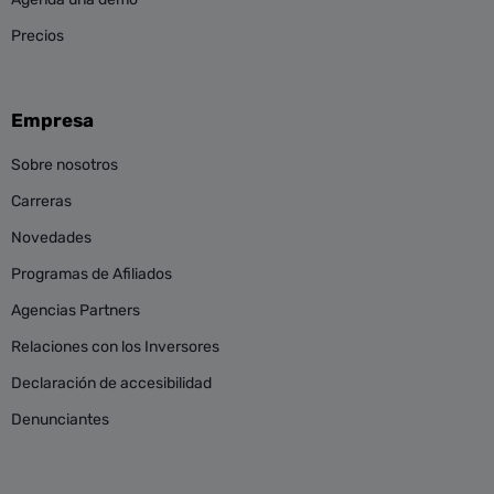
Precios
Empresa
Sobre nosotros
Carreras
Novedades
Programas de Afiliados
Agencias Partners
Relaciones con los Inversores
Declaración de accesibilidad
Denunciantes