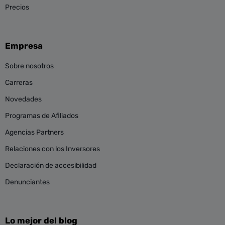
Precios
Empresa
Sobre nosotros
Carreras
Novedades
Programas de Afiliados
Agencias Partners
Relaciones con los Inversores
Declaración de accesibilidad
Denunciantes
Lo mejor del blog