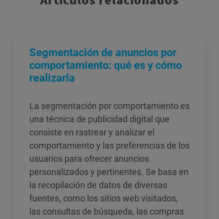
Segmentación de anuncios por
comportamiento: qué es y cómo
realizarla
La segmentación por comportamiento es
una técnica de publicidad digital que
consiste en rastrear y analizar el
comportamiento y las preferencias de los
usuarios para ofrecer anuncios
personalizados y pertinentes. Se basa en
la recopilación de datos de diversas
fuentes, como los sitios web visitados,
las consultas de búsqueda, las compras