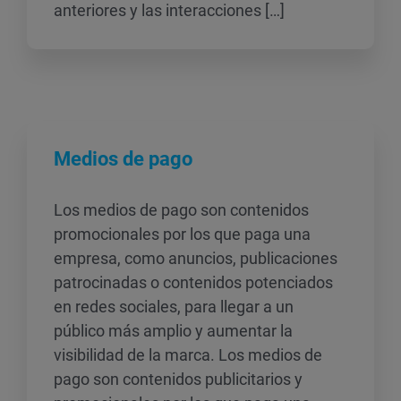
anteriores y las interacciones […]
Medios de pago
Los medios de pago son contenidos
promocionales por los que paga una
empresa, como anuncios, publicaciones
patrocinadas o contenidos potenciados
en redes sociales, para llegar a un
público más amplio y aumentar la
visibilidad de la marca. Los medios de
pago son contenidos publicitarios y