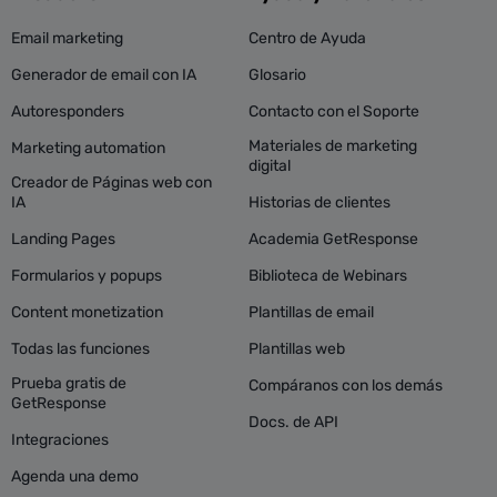
Email marketing
Centro de Ayuda
Generador de email con IA
Glosario
Autoresponders
Contacto con el Soporte
Materiales de marketing
Marketing automation
digital
Creador de Páginas web con
IA
Historias de clientes
Landing Pages
Academia GetResponse
Formularios y popups
Biblioteca de Webinars
Content monetization
Plantillas de email
Todas las funciones
Plantillas web
Prueba gratis de
Compáranos con los demás
GetResponse
Docs. de API
Integraciones
Agenda una demo