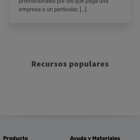
promocionales por los que paga una
empresa o un particular, […]
Recursos populares
Producto
Ayuda y Materiales