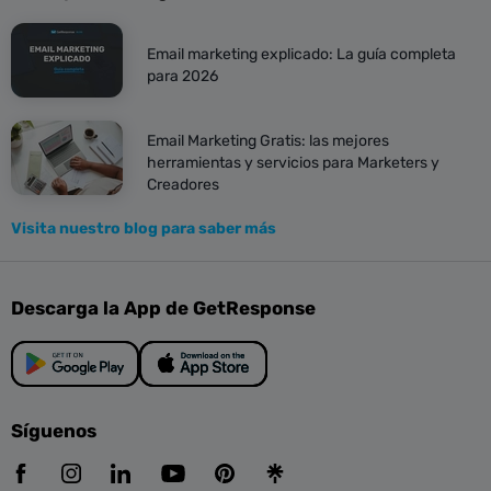
Email marketing explicado: La guía completa
para 2026
Email Marketing Gratis: las mejores
herramientas y servicios para Marketers y
Creadores
Visita nuestro blog para saber más
Descarga la App de GetResponse
Síguenos