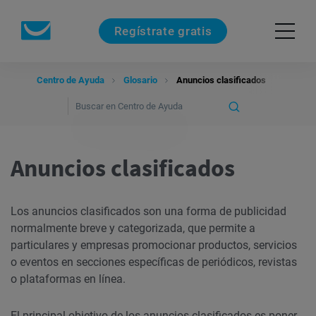
Regístrate gratis
Centro de Ayuda
Glosario
Anuncios clasificados
Anuncios clasificados
Los anuncios clasificados son una forma de publicidad
normalmente breve y categorizada, que permite a
particulares y empresas promocionar productos, servicios
o eventos en secciones específicas de periódicos, revistas
o plataformas en línea.
El principal objetivo de los anuncios clasificados es poner