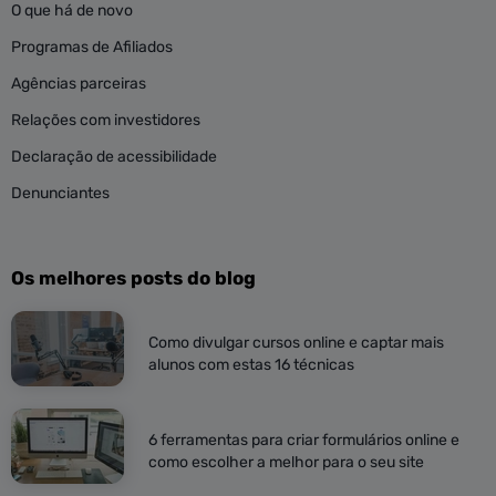
O que há de novo
Programas de Afiliados
Agências parceiras
Relações com investidores
Declaração de acessibilidade
Denunciantes
Os melhores posts do blog
Como divulgar cursos online e captar mais
alunos com estas 16 técnicas
6 ferramentas para criar formulários online e
como escolher a melhor para o seu site