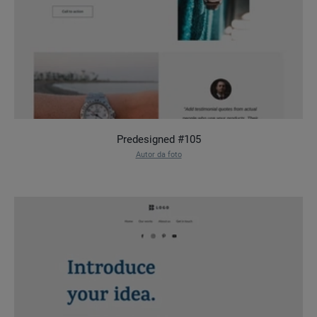
Predesigned #105
Autor da foto