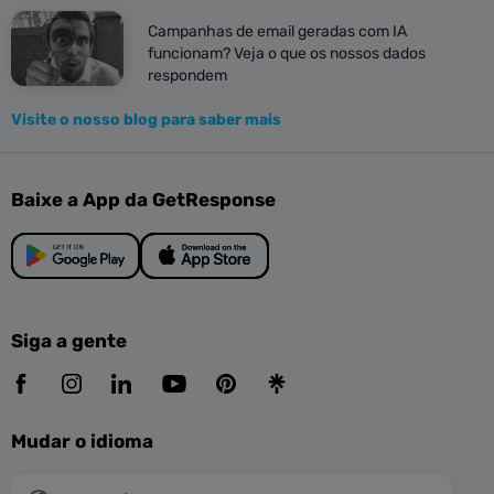
Campanhas de email geradas com IA
funcionam? Veja o que os nossos dados
respondem
Visite o nosso blog para saber mais
Baixe a App da GetResponse
Siga a gente
Mudar o idioma