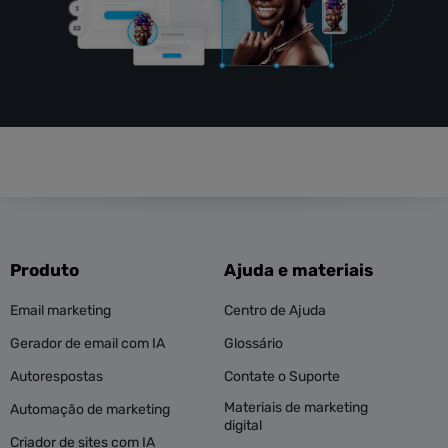
Produto
Ajuda e materiais
Email marketing
Centro de Ajuda
Gerador de email com IA
Glossário
Autorespostas
Contate o Suporte
Materiais de marketing
Automação de marketing
digital
Criador de sites com IA