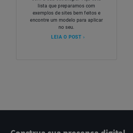
lista que preparamos com
exemplos de sites bem feitos e
encontre um modelo para aplicar
no seu.
LEIA O POST ›
Construa sua presença digital