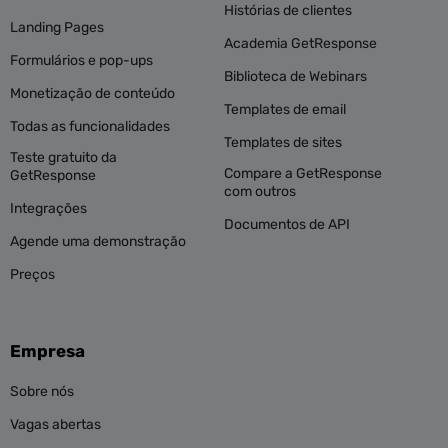
Histórias de clientes
Landing Pages
Academia GetResponse
Formulários e pop-ups
Biblioteca de Webinars
Monetização de conteúdo
Templates de email
Todas as funcionalidades
Templates de sites
Teste gratuito da
Compare a GetResponse
GetResponse
com outros
Integrações
Documentos de API
Agende uma demonstração
Preços
Empresa
Sobre nós
Vagas abertas