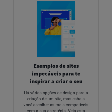
Exemplos de sites
impecáveis para te
inspirar a criar o seu
Há várias opções de design para a
criação de um site, mas cabe a
você escolher as mais compatíveis
com a sua estratégia. Veja esta