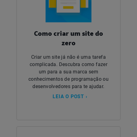
Como criar um site do
zero
Criar um site já não é uma tarefa
complicada. Descubra como fazer
um para a sua marca sem
conhecimentos de programação ou
desenvolvedores para te ajudar.
LEIA O POST ›