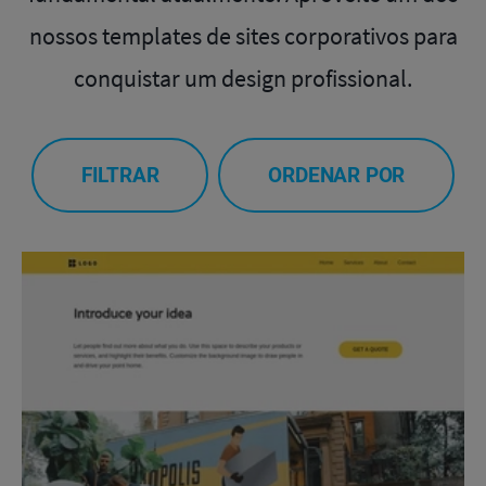
nossos templates de sites corporativos para
conquistar um design profissional.
FILTRAR
ORDENAR POR