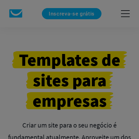
Inscreva-se grátis
Templates de
sites para
empresas
Criar um site para o seu negócio é
fundamental atualmente. Aproveite um dos