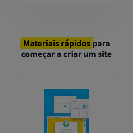
Materiais rápidos
para
começar a criar um site