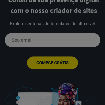
com o nosso criador de sites
Explore centenas de templates de alto nível
COMECE GRÁTIS