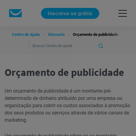
Inscreva-se grátis
Centro de Ajuda
Glossario
Orçamento de publicidade
Orçamento de publicidade
Um orçamento de publicidade é um montante pré-
determinado de dinheiro atribuído por uma empresa ou
organização para cobrir os custos associados à promoção
dos seus produtos ou serviços através de vários canais de
marketing.
Um orçamento de publicidade refere-se ao montante