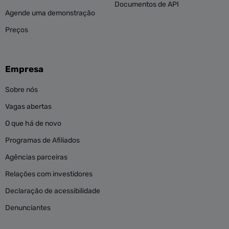
Documentos de API
Agende uma demonstração
Preços
Empresa
Sobre nós
Vagas abertas
O que há de novo
Programas de Afiliados
Agências parceiras
Relações com investidores
Declaração de acessibilidade
Denunciantes