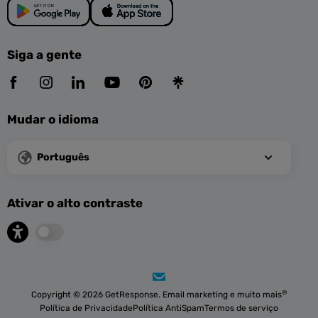
Siga a gente
Mudar o idioma
Português
Ativar o alto contraste
®
Copyright © 2026 GetResponse. Email marketing e muito mais
Política de Privacidade
Política AntiSpam
Termos de serviço