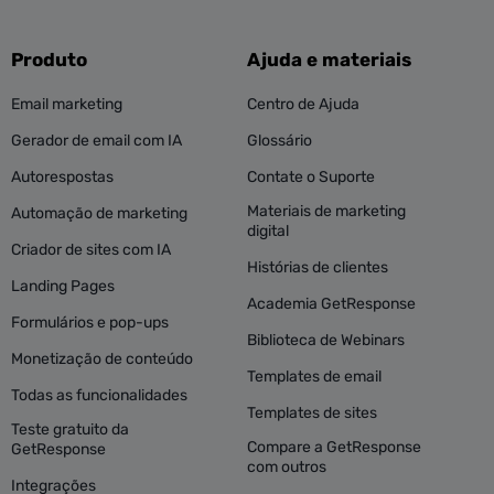
Produto
Ajuda e materiais
Email marketing
Centro de Ajuda
Gerador de email com IA
Glossário
Autorespostas
Contate o Suporte
Materiais de marketing
Automação de marketing
digital
Criador de sites com IA
Histórias de clientes
Landing Pages
Academia GetResponse
Formulários e pop-ups
Biblioteca de Webinars
Monetização de conteúdo
Templates de email
Todas as funcionalidades
Templates de sites
Teste gratuito da
Compare a GetResponse
GetResponse
com outros
Integrações