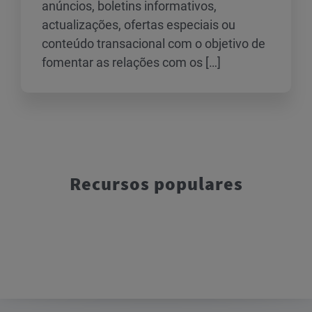
anúncios, boletins informativos,
actualizações, ofertas especiais ou
conteúdo transacional com o objetivo de
fomentar as relações com os […]
Recursos populares