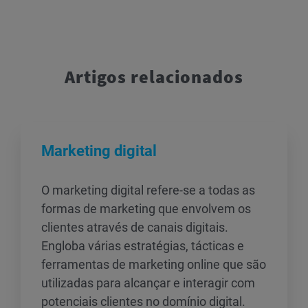
Artigos relacionados
Marketing digital
O marketing digital refere-se a todas as
formas de marketing que envolvem os
clientes através de canais digitais.
Engloba várias estratégias, tácticas e
ferramentas de marketing online que são
utilizadas para alcançar e interagir com
potenciais clientes no domínio digital.