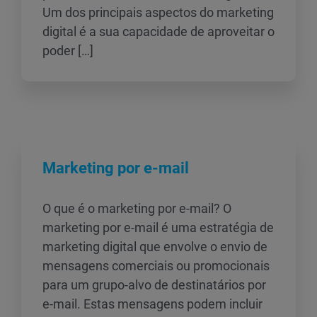
Um dos principais aspectos do marketing
digital é a sua capacidade de aproveitar o
poder […]
Marketing por e-mail
O que é o marketing por e-mail? O
marketing por e-mail é uma estratégia de
marketing digital que envolve o envio de
mensagens comerciais ou promocionais
para um grupo-alvo de destinatários por
e-mail. Estas mensagens podem incluir