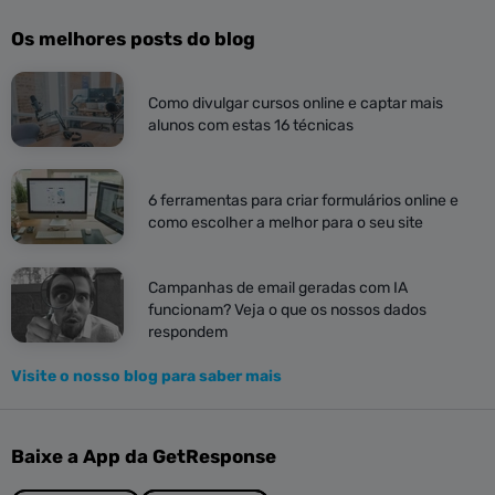
Os melhores posts do blog
Como divulgar cursos online e captar mais
alunos com estas 16 técnicas
6 ferramentas para criar formulários online e
como escolher a melhor para o seu site
Campanhas de email geradas com IA
funcionam? Veja o que os nossos dados
respondem
Visite o nosso blog para saber mais
Baixe a App da GetResponse